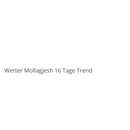
Wetter Mollagjesh 16 Tage Trend