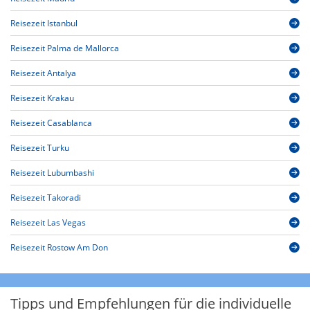
Reisezeit Istanbul
Reisezeit Palma de Mallorca
Reisezeit Antalya
Reisezeit Krakau
Reisezeit Casablanca
Reisezeit Turku
Reisezeit Lubumbashi
Reisezeit Takoradi
Reisezeit Las Vegas
Reisezeit Rostow Am Don
Tipps und Empfehlungen für die individuelle