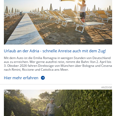
Urlaub an der Adria - schnelle Anreise auch mit dem Zug!
Mit dem Auto ist die Emilia Romagna in wenigen Stunden von Deutschland
aus zu erreichen. Wer gerne autofrei reist, nimmt die Bahn: Von 2. April bis
3. Oktober 2026 fahren Direktzüge von München über Bologna und Cesena
nach Rimini, Riccione und Cattolica ans Meer.
Hier mehr erfahren
ANZEIGE