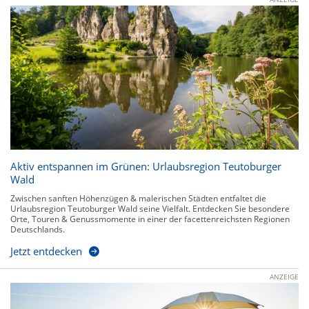
Aktiv entspannen im Grünen: Urlaubsregion Teutoburger
Wald
Zwischen sanften Höhenzügen & malerischen Städten entfaltet die
Urlaubsregion Teutoburger Wald seine Vielfalt. Entdecken Sie besondere
Orte, Touren & Genussmomente in einer der facettenreichsten Regionen
Deutschlands.
Jetzt entdecken
ANZEIGE