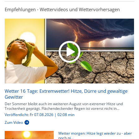
Empfehlungen - Wettervideos und Wettervorhersagen
Wetter 16 Tage: Extremwetter! Hitze, Dürre und gewaltige
Gewitter
Der Sommer bleibt auch im weiteren August von extremer Hitze und
Trockenheit geprägt. Flächendeckender Regen ist vorerst nicht in...
Veröffentlicht: Fr 07.08.2026 | 02:08 min
Zum Video
Wetter morgen: Hitze legt wieder zu - aber
noch ni...