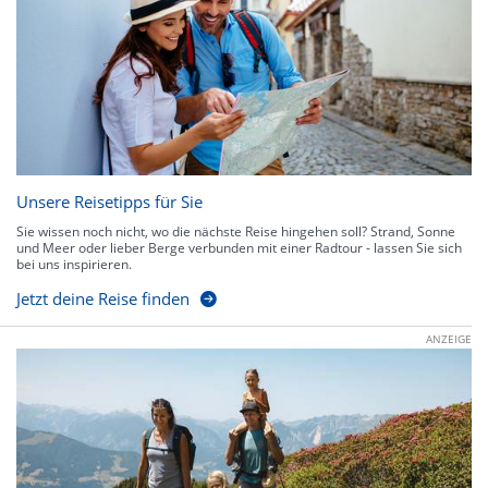
Unsere Reisetipps für Sie
Sie wissen noch nicht, wo die nächste Reise hingehen soll? Strand, Sonne
und Meer oder lieber Berge verbunden mit einer Radtour - lassen Sie sich
bei uns inspirieren.
Jetzt deine Reise finden
ANZEIGE