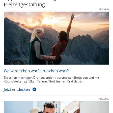
Freizeitgestaltung
ANZEIGE
Wo wird schön wär`s zu schön wars?
Zwischen mächtigen Dreitausendern, versteckten Bergseen und mit
Köstlichkeiten gefüllten Tellern: Tirol. Immer für dich da.
Jetzt entdecken
ANZEIGE