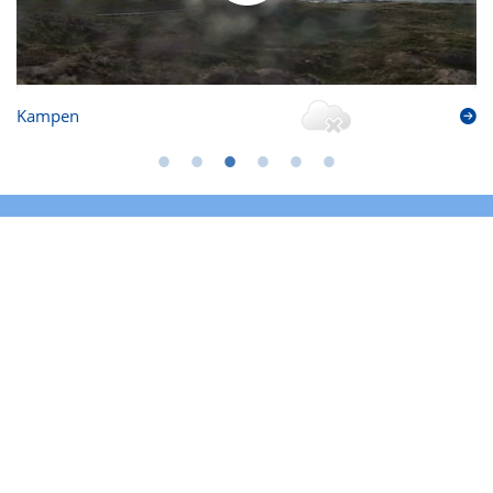
Kampen