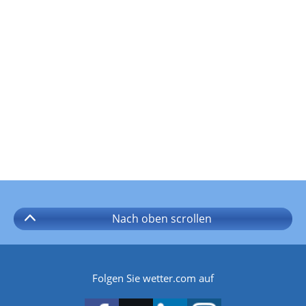
Nach oben
scrollen
Folgen Sie wetter.com auf