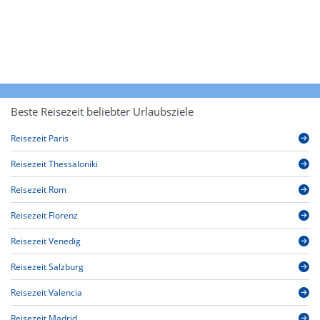
Beste Reisezeit beliebter Urlaubsziele
Reisezeit Paris
Reisezeit Thessaloniki
Reisezeit Rom
Reisezeit Florenz
Reisezeit Venedig
Reisezeit Salzburg
Reisezeit Valencia
Reisezeit Madrid