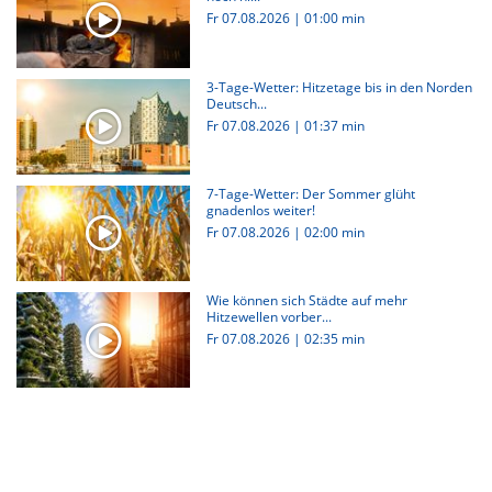
Fr 07.08.2026
|
01:00 min
3-Tage-Wetter: Hitzetage bis in den Norden
Deutsch...
Fr 07.08.2026
|
01:37 min
7-Tage-Wetter: Der Sommer glüht
gnadenlos weiter!
Fr 07.08.2026
|
02:00 min
Wie können sich Städte auf mehr
Hitzewellen vorber...
Fr 07.08.2026
|
02:35 min