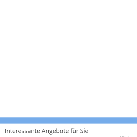
Interessante Angebote für Sie
ANZEIGE