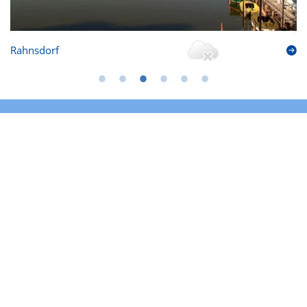
Rahnsdorf