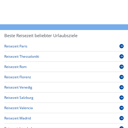
Beste Reisezeit beliebter Urlaubsziele
Reisezeit Paris
Reisezeit Thessaloniki
Reisezeit Rom
Reisezeit Florenz
Reisezeit Venedig
Reisezeit Salzburg
Reisezeit Valencia
Reisezeit Madrid