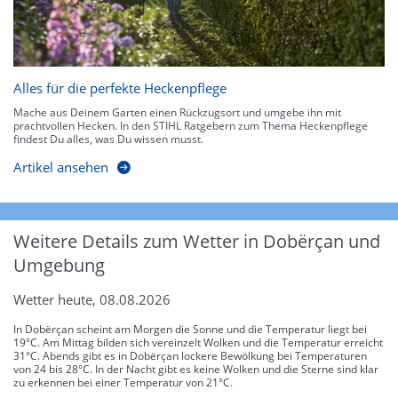
Alles für die perfekte Heckenpflege
Mache aus Deinem Garten einen Rückzugsort und umgebe ihn mit
prachtvollen Hecken. In den STIHL Ratgebern zum Thema Heckenpflege
findest Du alles, was Du wissen musst.
Artikel ansehen
Weitere Details zum Wetter in Dobërçan und
Umgebung
Wetter heute, 08.08.2026
In Dobërçan scheint am Morgen die Sonne und die Temperatur liegt bei
19°C. Am Mittag bilden sich vereinzelt Wolken und die Temperatur erreicht
31°C. Abends gibt es in Dobërçan lockere Bewölkung bei Temperaturen
von 24 bis 28°C. In der Nacht gibt es keine Wolken und die Sterne sind klar
zu erkennen bei einer Temperatur von 21°C.