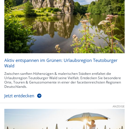
Aktiv entspannen im Grünen: Urlaubsregion Teutoburger
Wald
Zwischen sanften Höhenzügen & malerischen Städten entfaltet die
Urlaubsregion Teutoburger Wald seine Vielfalt. Entdecken Sie besondere
Orte, Touren & Genussmomente in einer der facettenreichsten Regionen
Deutschlands.
Jetzt entdecken
ANZEIGE