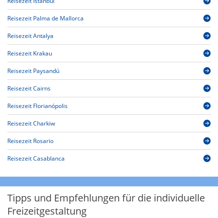
Reisezeit Istanbul
Reisezeit Palma de Mallorca
Reisezeit Antalya
Reisezeit Krakau
Reisezeit Paysandú
Reisezeit Cairns
Reisezeit Florianópolis
Reisezeit Charkiw
Reisezeit Rosario
Reisezeit Casablanca
Tipps und Empfehlungen für die individuelle
Freizeitgestaltung