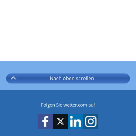
Nach oben
scrollen
Folgen Sie wetter.com auf