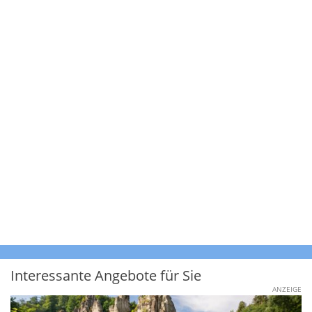
Interessante Angebote für Sie
ANZEIGE