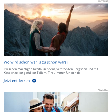
ANZEIGE
Wo wird schön wär`s zu schön wars?
Zwischen mächtigen Dreitausendern, versteckten Bergseen und mit
Köstlichkeiten gefüllten Tellern: Tirol. Immer für dich da.
Jetzt entdecken
ANZEIGE