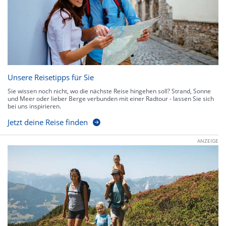
Unsere Reisetipps für Sie
Sie wissen noch nicht, wo die nächste Reise hingehen soll? Strand, Sonne
und Meer oder lieber Berge verbunden mit einer Radtour - lassen Sie sich
bei uns inspirieren.
Jetzt deine Reise finden
ANZEIGE