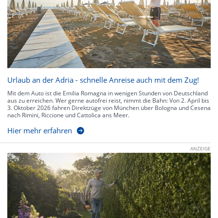
Urlaub an der Adria - schnelle Anreise auch mit dem Zug!
Mit dem Auto ist die Emilia Romagna in wenigen Stunden von Deutschland
aus zu erreichen. Wer gerne autofrei reist, nimmt die Bahn: Von 2. April bis
3. Oktober 2026 fahren Direktzüge von München über Bologna und Cesena
nach Rimini, Riccione und Cattolica ans Meer.
Hier mehr erfahren
ANZEIGE