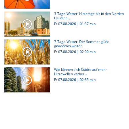
3-Tage-Wetter: Hitzetage bis in den Norden
Deutsch...
Fr 07.08.2026
|
01:37 min
7-Tage-Wetter: Der Sommer glüht
gnadenlos weiter!
Fr 07.08.2026
|
02:00 min
Wie können sich Städte auf mehr
Hitzewellen vorber...
Fr 07.08.2026
|
02:35 min