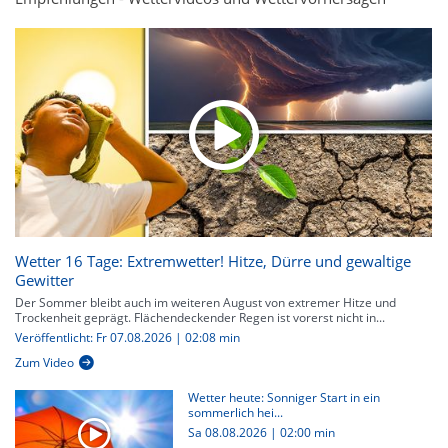
Wetter 16 Tage: Extremwetter! Hitze, Dürre und gewaltige
Gewitter
Der Sommer bleibt auch im weiteren August von extremer Hitze und
Trockenheit geprägt. Flächendeckender Regen ist vorerst nicht in...
Veröffentlicht: Fr 07.08.2026 | 02:08 min
Zum Video
Wetter heute: Sonniger Start in ein
sommerlich hei...
Sa 08.08.2026
|
02:00 min