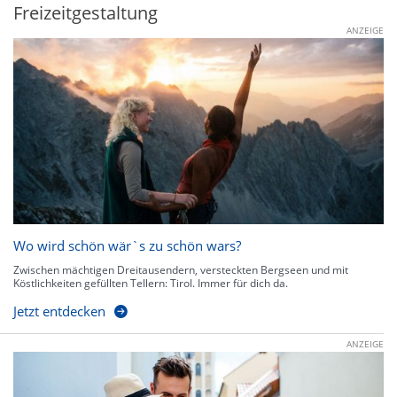
Freizeitgestaltung
ANZEIGE
Wo wird schön wär`s zu schön wars?
Zwischen mächtigen Dreitausendern, versteckten Bergseen und mit
Köstlichkeiten gefüllten Tellern: Tirol. Immer für dich da.
Jetzt entdecken
ANZEIGE