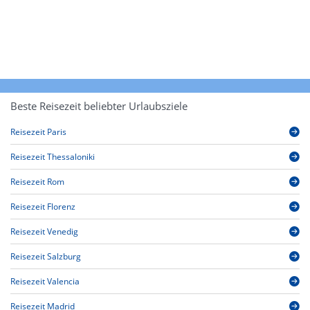
Beste Reisezeit beliebter Urlaubsziele
Reisezeit Paris
Reisezeit Thessaloniki
Reisezeit Rom
Reisezeit Florenz
Reisezeit Venedig
Reisezeit Salzburg
Reisezeit Valencia
Reisezeit Madrid