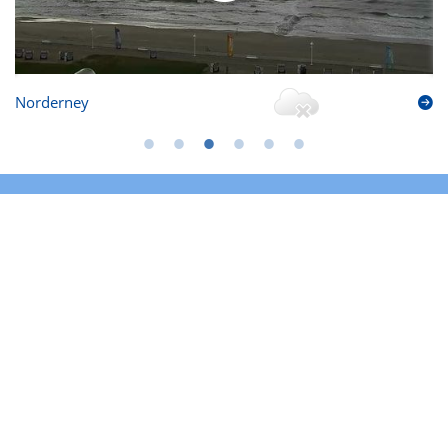
Norderney