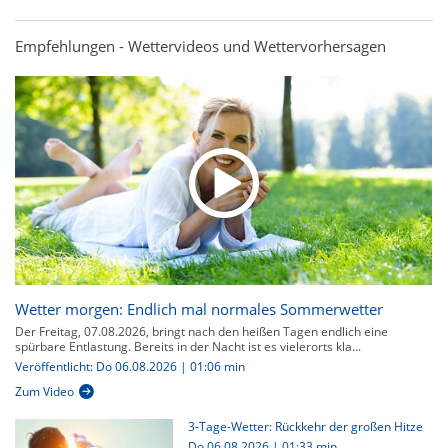
Empfehlungen - Wettervideos und Wettervorhersagen
Wetter morgen: Endlich mal normales Sommerwetter
Der Freitag, 07.08.2026, bringt nach den heißen Tagen endlich eine
spürbare Entlastung. Bereits in der Nacht ist es vielerorts kla...
Veröffentlicht: Do 06.08.2026 | 01:06 min
Zum Video
3-Tage-Wetter: Rückkehr der großen Hitze
Do 06.08.2026
|
01:33 min