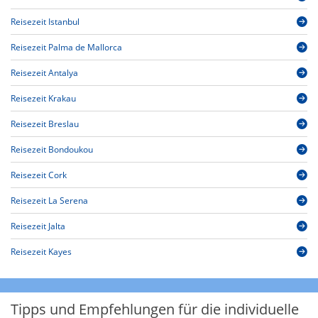
Reisezeit Istanbul
Reisezeit Palma de Mallorca
Reisezeit Antalya
Reisezeit Krakau
Reisezeit Breslau
Reisezeit Bondoukou
Reisezeit Cork
Reisezeit La Serena
Reisezeit Jalta
Reisezeit Kayes
Tipps und Empfehlungen für die individuelle