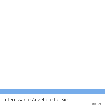
Interessante Angebote für Sie
ANZEIGE