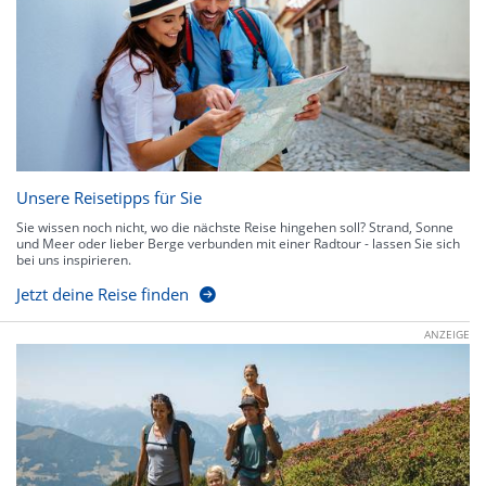
Unsere Reisetipps für Sie
Sie wissen noch nicht, wo die nächste Reise hingehen soll? Strand, Sonne
und Meer oder lieber Berge verbunden mit einer Radtour - lassen Sie sich
bei uns inspirieren.
Jetzt deine Reise finden
ANZEIGE