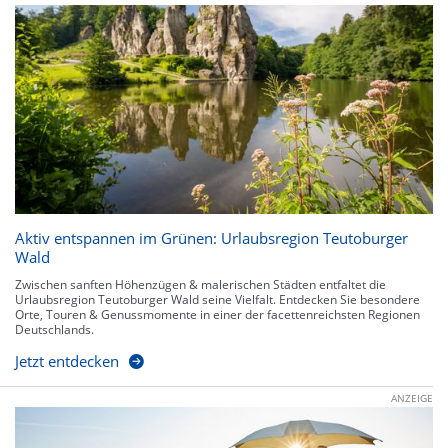
Aktiv entspannen im Grünen: Urlaubsregion Teutoburger
Wald
Zwischen sanften Höhenzügen & malerischen Städten entfaltet die
Urlaubsregion Teutoburger Wald seine Vielfalt. Entdecken Sie besondere
Orte, Touren & Genussmomente in einer der facettenreichsten Regionen
Deutschlands.
Jetzt entdecken
ANZEIGE