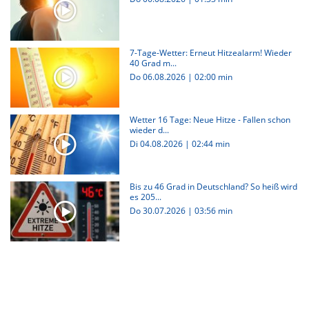
7-Tage-Wetter: Erneut Hitzealarm! Wieder
40 Grad m...
Do 06.08.2026
|
02:00 min
Wetter 16 Tage: Neue Hitze - Fallen schon
wieder d...
Di 04.08.2026
|
02:44 min
Bis zu 46 Grad in Deutschland? So heiß wird
es 205...
Do 30.07.2026
|
03:56 min