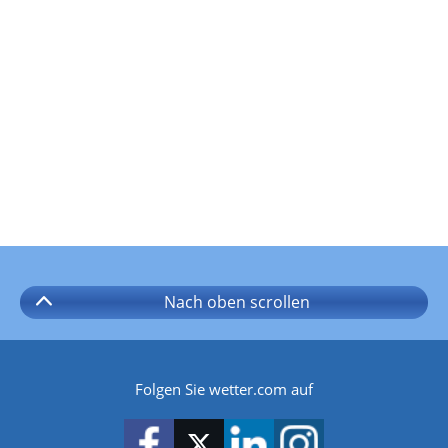
Nach oben
scrollen
Folgen Sie wetter.com auf