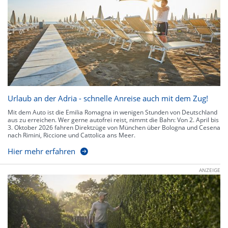
Urlaub an der Adria - schnelle Anreise auch mit dem Zug!
Mit dem Auto ist die Emilia Romagna in wenigen Stunden von Deutschland
aus zu erreichen. Wer gerne autofrei reist, nimmt die Bahn: Von 2. April bis
3. Oktober 2026 fahren Direktzüge von München über Bologna und Cesena
nach Rimini, Riccione und Cattolica ans Meer.
Hier mehr erfahren
ANZEIGE