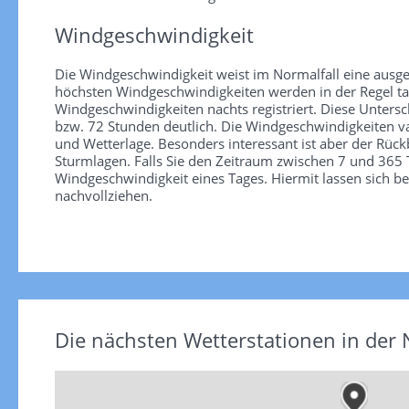
Windgeschwindigkeit
Die Windgeschwindigkeit weist im Normalfall eine ausge
höchsten Windgeschwindigkeiten werden in der Regel tag
Windgeschwindigkeiten nachts registriert. Diese Unter
bzw. 72 Stunden deutlich. Die Windgeschwindigkeiten va
und Wetterlage. Besonders interessant ist aber der Rüc
Sturmlagen. Falls Sie den Zeitraum zwischen 7 und 365 T
Windgeschwindigkeit eines Tages. Hiermit lassen sich b
nachvollziehen.
Die nächsten Wetterstationen in der