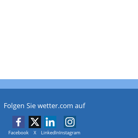
Folgen Sie wetter.com auf
Facebook
X
LinkedIn
Instagram