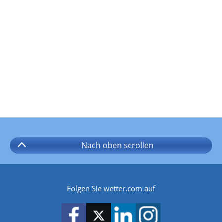
Nach oben
scrollen
Folgen Sie wetter.com auf