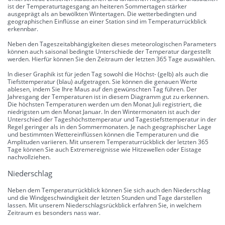
ist der Temperaturtagesgang an heiteren Sommertagen stärker
ausgeprägt als an bewölkten Wintertagen. Die wetterbedingten und
geographischen Einflüsse an einer Station sind im Temperaturrückblick
erkennbar.
Neben den Tageszeitabhängigkeiten dieses meteorologischen Parameters
können auch saisonal bedingte Unterschiede der Temperatur dargestellt
werden. Hierfür können Sie den Zeitraum der letzten 365 Tage auswählen.
In dieser Graphik ist für jeden Tag sowohl die Höchst- (gelb) als auch die
Tiefsttemperatur (blau) aufgetragen. Sie können die genauen Werte
ablesen, indem Sie Ihre Maus auf den gewünschten Tag führen. Der
Jahresgang der Temperaturen ist in diesem Diagramm gut zu erkennen.
Die höchsten Temperaturen werden um den Monat Juli registriert, die
niedrigsten um den Monat Januar. In den Wintermonaten ist auch der
Unterschied der Tageshöchsttemperatur und Tagestiefsttemperatur in der
Regel geringer als in den Sommermonaten. Je nach geographischer Lage
und bestimmten Wettereinflüssen können die Temperaturen und die
Amplituden variieren. Mit unserem Temperaturrückblick der letzten 365
Tage können Sie auch Extremereignisse wie Hitzewellen oder Eistage
nachvollziehen.
Niederschlag
Neben dem Temperaturrückblick können Sie sich auch den Niederschlag
und die Windgeschwindigkeit der letzten Stunden und Tage darstellen
lassen. Mit unserem Niederschlagsrückblick erfahren Sie, in welchem
Zeitraum es besonders nass war.