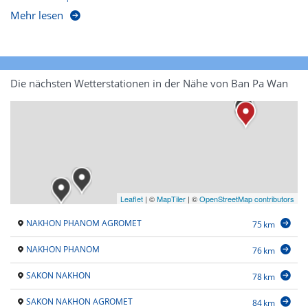
Mehr lesen
Die nächsten Wetterstationen in der Nähe von Ban Pa Wan
Leaflet
|
©
MapTiler
| ©
OpenStreetMap contributors
NAKHON PHANOM AGROMET
75 km
NAKHON PHANOM
76 km
SAKON NAKHON
78 km
SAKON NAKHON AGROMET
84 km