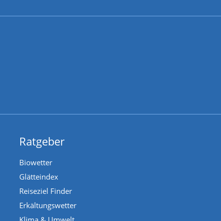
Ratgeber
Biowetter
Glätteindex
Reiseziel Finder
Erkältungswetter
Klima & Umwelt