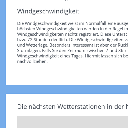
Windgeschwindigkeit
Die Windgeschwindigkeit weist im Normalfall eine ausge
höchsten Windgeschwindigkeiten werden in der Regel tag
Windgeschwindigkeiten nachts registriert. Diese Unter
bzw. 72 Stunden deutlich. Die Windgeschwindigkeiten va
und Wetterlage. Besonders interessant ist aber der Rüc
Sturmlagen. Falls Sie den Zeitraum zwischen 7 und 365 T
Windgeschwindigkeit eines Tages. Hiermit lassen sich b
nachvollziehen.
Die nächsten Wetterstationen in de