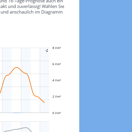
 und 16-Tage-Prognose auch ein
akt und zuverlässig! Wählen Sie
ch und anschaulich im Diagramm
-2 l/m²
-1 l/m²
1 l/m²
3 l/m²
5 l/m²
10 l/m²
8 l/m²
-4 l/m²

6 l/m²
L
4 l/m²
2 l/m²
0 l/m²
-10 °
-5 °
5 °
10 °
15 °
20 °
25 °
30 °
100 °
50 °
-50 °
-100 °
L