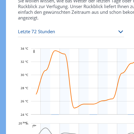
Sie wollen wissen, wie das Wetter der letzten Tage ode
Rückblick zur Verfügung. Unser Rückblick liefert Ihnen
einfach den gewünschten Zeitraum aus und schon bekomm
angezeigt.
34 °C

32 °C
30 °C
L
28 °C
26 °C
24 °C
L




























































20 

L