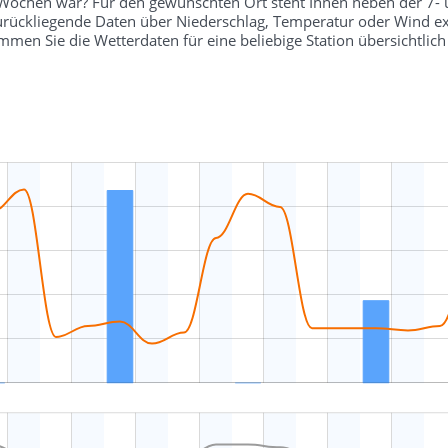
r Wochen war? Für den gewünschten Ort steht Ihnen neben der 7-
 zurückliegende Daten über Niederschlag, Temperatur oder Wind ex
en Sie die Wetterdaten für eine beliebige Station übersichtli