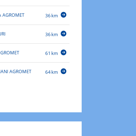
A AGROMET
36 km
RI
36 km
AGROMET
61 km
ANI AGROMET
64 km