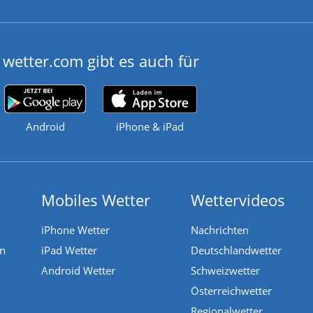
wetter.com gibt es auch für
Android
iPhone & iPad
Mobiles Wetter
Wettervideos
iPhone Wetter
Nachrichten
en
iPad Wetter
Deutschlandwetter
Android Wetter
Schweizwetter
Österreichwetter
Regionalwetter