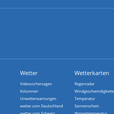
Wetter
Wetterkarten
Videovorhersagen
Regenradar
Kolumnen
Windgeschwindigkeit
Unwetterwarnungen
Temperatur
wetter.com Deutschland
Sonnenschein
wetter.com Schweiz
Wassertemperatur