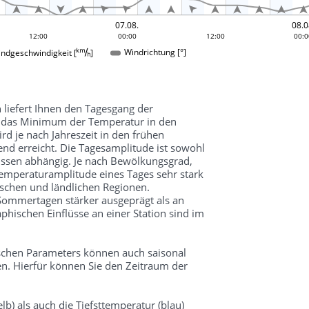














07.08.
08.0
12:00
12:00
00:00
12:00
00:
ndgeschwindigkeit []
Windrichtung [°]
 liefert Ihnen den Tagesgang der
d das Minimum der Temperatur in den
 je nach Jahreszeit in den frühen
d erreicht. Die Tagesamplitude ist sowohl
üssen abhängig. Je nach Bewölkungsgrad,
mperaturamplitude eines Tages sehr stark
schen und ländlichen Regionen.
 Sommertagen stärker ausgeprägt als an
hischen Einflüsse an einer Station sind im
schen Parameters können auch saisonal
n. Hierfür können Sie den Zeitraum der
lb) als auch die Tiefsttemperatur (blau)