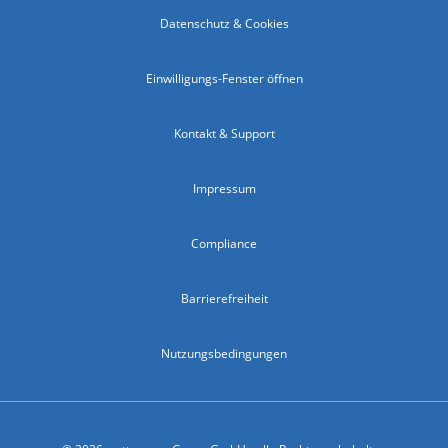
Datenschutz & Cookies
Einwilligungs-Fenster öffnen
Kontakt & Support
Impressum
Compliance
Barrierefreiheit
Nutzungsbedingungen