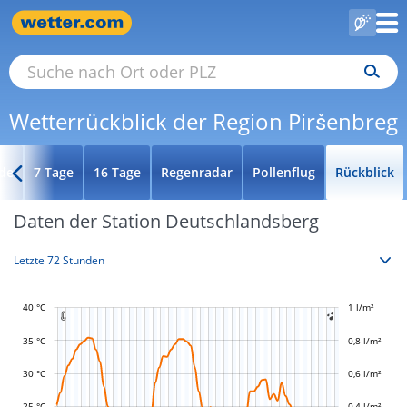
Wetterrückblick der Region Piršenbreg
de
7 Tage
16 Tage
Regenradar
Pollenflug
Rückblick
Daten der Station Deutschlandsberg
40 °C
-0,4 l/m²
-0,2 l/m²
1 l/m²
1,2 l/m²


35 °C
0,8 l/m²
30 °C
0,6 l/m²
L
L
25 °C
0,4 l/m²