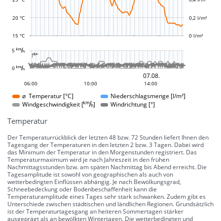
20 °C
0,2 l/m²
15 °C
0 l/m²
L
















































































































































5 
-10 °
-5 °
5 °
10 °
15 °
20 °
25 °
30 °
100 °
50 °
-50 °
-100 °

L
L








































































0 
0 °
07.08.
07.08.
07.08.
07.08.
07.08.
07.08.
07.08.
07.08.
07.08.
07.08.
07.08.
07.08.
07.08.
07.08.
07.08.
07.08.
07.08.
07.08.
07.08.
07.08.
07.08.
07.08.
07.08.
07.08.
07.08.
07.08.
07.08.
07.08.
07.08.
07.08.
07.08.
07.08.
07.08.
07.08.
07.08.
07.08.
07.08.
07.08.
07.08.
07.08.
07.08.
07.08.
07.08.
07.08.
07.08.
07.08.
07.08.
07.08.
07.08.
07.08.
07.08.
07.08.
07.08.
07.08.
07.08.
07.08.
07.08.
07.08.
07.08.
07.08.
07.08.
07.08.
07.08.
07.08.
07.08.
07.08.
07.08.
07.08.
07.08.
07.08.
07.08.
07.08.
07.08.
07.08.
07.08.
07.08.
07.08.
07.08.
07.08.
07.08.
07.08.
07.08.
07.08.
07.08.
07.08.
07.08.
07.08.
07.08.
07.08.
07.08.
07.08.
07.08.
07.08.
07.08.
07.08.
07.08.
07.08.
07.08.
07.08.
07.08.
07.08.
07.08.
07.08.
07.08.
07.08.
07.08.
07.08.
07.08.
07.08.
07.08.
07.08.
07.08.
07.08.
07.08.
07.08.
07.08.
07.08.
07.08.
07.08.
07.08.
07.08.
07.08.
07.08.
07.08.
07.08.
07.08.
07.08.
07.08.
07.08.
07.08.
07.08.
07.08.
07.08.
07.08.
07.08.
07.08.
07.08.
07.08.
07.08.
07.08.
07.08.
07.08.
07.08.
07.08.
07.08.
07.08.
07.08.
07.08.
07.08.
07.08.
07.08.
07.08.
07.08.
07.08.
07.08.
07.08.
07.08.
07.08.
07.08.
07.08.
07.08.
07.08.
07.08.
07.08.
07.08.
07.08.
07.08.
07.08.
07.08.
07.08.
07.08.
07.08.
07.08.
07.08.
07.08.
07.08.
07.08.
07.08.
07.08.
07.08.
07.08.
07.08.
07.08.
07.08.
07.08.
07.08.
07.08.
07.08.
07.08.
07.08.
07.08.
07.08.
07.08.
07.08.
07.08.
07.08.
07.08.
07.08.
07.08.
07.08.
07.08.
07.08.
07.08.
07.08.
07.08.
07.08.
07.08.
07.08.
07.08.
07.08.
07.08.
07.08.
07.08.
07.08.
07.08.
07.08.
07.08.
07.08.
07.08.
07.08.
07.08.
07.08.
07.08.
07.08.
07.08.
07.08.
07.08.
07.08.
07.08.
07.08.
07.08.
07.08.
07.08.
07.08.
07.08.
07.08.
07.08.
07.08.
07.08.
07.08.
07.08.
07.08.
07.08.
07.08.
07.08.
07.08.
07.08.
07.08.
07.08.
07.08.
07.08.
07.08.
07.08.
03:00
00:00
21:00
11:00
16:00
06:00
10:00
14:00
14:00
⌀ Temperatur [°C]
Niederschlagsmenge [l/m²]
Windgeschwindigkeit []
Windrichtung [°]
Temperatur
Der Temperaturrückblick der letzten 48 bzw. 72 Stunden liefert Ihnen den
Tagesgang der Temperaturen in den letzten 2 bzw. 3 Tagen. Dabei wird
das Minimum der Temperatur in den Morgenstunden registriert. Das
Temperaturmaximum wird je nach Jahreszeit in den frühen
Nachmittagsstunden bzw. am späten Nachmittag bis Abend erreicht. Die
Tagesamplitude ist sowohl von geographischen als auch von
wetterbedingten Einflüssen abhängig. Je nach Bewölkungsgrad,
Schneebedeckung oder Bodenbeschaffenheit kann die
Temperaturamplitude eines Tages sehr stark schwanken. Zudem gibt es
Unterschiede zwischen städtischen und ländlichen Regionen. Grundsätzlich
ist der Temperaturtagesgang an heiteren Sommertagen stärker
ausgeprägt als an bewölkten Wintertagen. Die wetterbedingten und