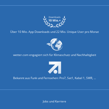
Über 10 Mio. App Downloads und 22 Mio. Unique User pro Monat
wetter.com engagiert sich für Klimaschutz und Nachhaltigkeit
Bekannt aus Funk und Fernsehen: Pro7, Sat1, Kabel 1, SWR, ...
Jobs und Karriere