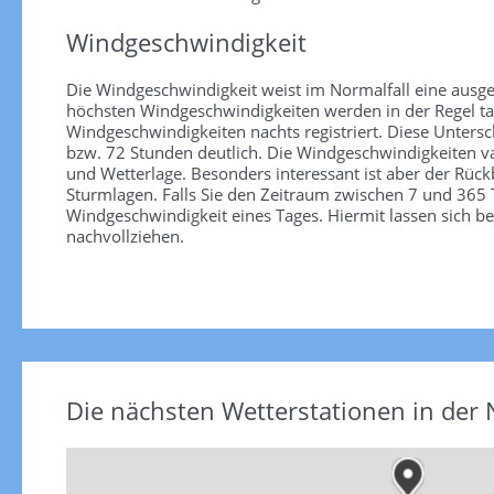
Windgeschwindigkeit
Die Windgeschwindigkeit weist im Normalfall eine ausge
höchsten Windgeschwindigkeiten werden in der Regel tag
Windgeschwindigkeiten nachts registriert. Diese Unter
bzw. 72 Stunden deutlich. Die Windgeschwindigkeiten va
und Wetterlage. Besonders interessant ist aber der Rüc
Sturmlagen. Falls Sie den Zeitraum zwischen 7 und 365 T
Windgeschwindigkeit eines Tages. Hiermit lassen sich b
nachvollziehen.
Die nächsten Wetterstationen in der 