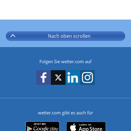
Nach oben
scrollen
Folgen Sie wetter.com auf
wetter.com gibt es auch für