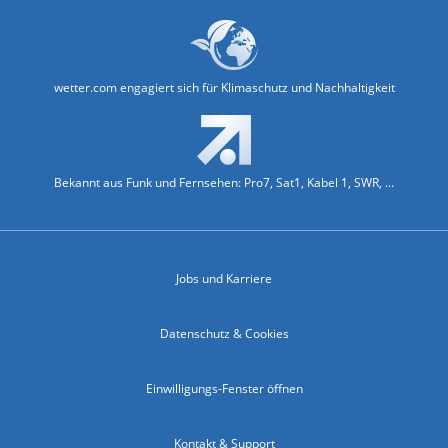
wetter.com engagiert sich für Klimaschutz und Nachhaltigkeit
Bekannt aus Funk und Fernsehen: Pro7, Sat1, Kabel 1, SWR, ...
Jobs und Karriere
Datenschutz & Cookies
Einwilligungs-Fenster öffnen
Kontakt & Support