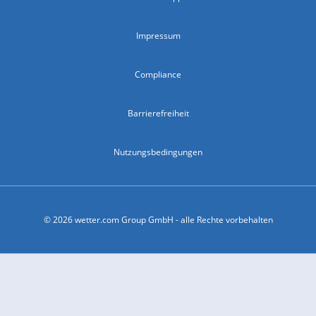
Impressum
Compliance
Barrierefreiheit
Nutzungsbedingungen
© 2026 wetter.com Group GmbH - alle Rechte vorbehalten