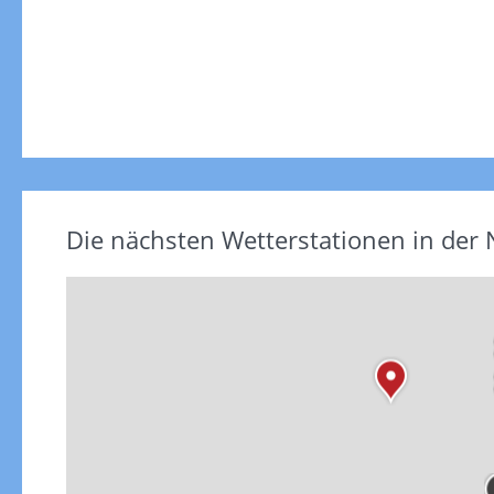
Die nächsten Wetterstationen in der