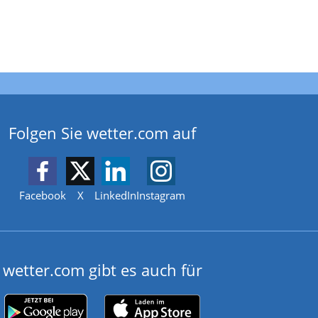
Folgen Sie wetter.com auf
Facebook
X
LinkedIn
Instagram
wetter.com gibt es auch für