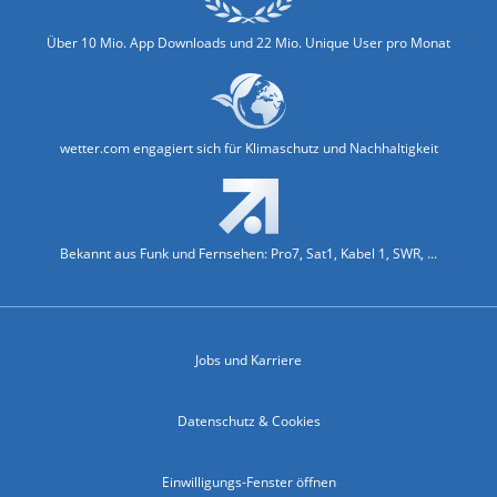
Über 10 Mio. App Downloads und 22 Mio. Unique User pro Monat
wetter.com engagiert sich für Klimaschutz und Nachhaltigkeit
Bekannt aus Funk und Fernsehen: Pro7, Sat1, Kabel 1, SWR, ...
Jobs und Karriere
Datenschutz & Cookies
Einwilligungs-Fenster öffnen