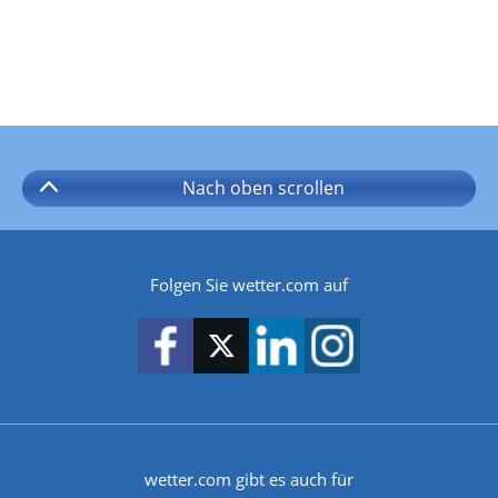
Nach oben
scrollen
Folgen Sie wetter.com auf
wetter.com gibt es auch für