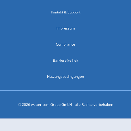
Kontakt & Support
Impressum
Compliance
Barrierefreiheit
Nutzungsbedingungen
© 2026 wetter.com Group GmbH - alle Rechte vorbehalten