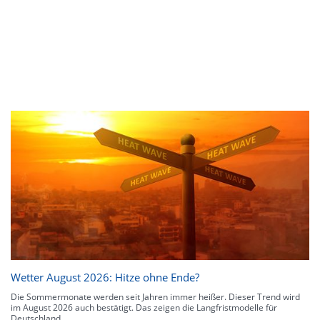
Wetter August 2026: Hitze ohne Ende?
Die Sommermonate werden seit Jahren immer heißer. Dieser Trend wird
im August 2026 auch bestätigt. Das zeigen die Langfristmodelle für
Deutschland.