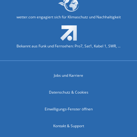
wetter.com engagiert sich für Klimaschutz und Nachhaltigkeit
Bekannt aus Funk und Fernsehen: Pro7, Sat1, Kabel 1, SWR, ...
Jobs und Karriere
Datenschutz & Cookies
Einwilligungs-Fenster öffnen
Kontakt & Support