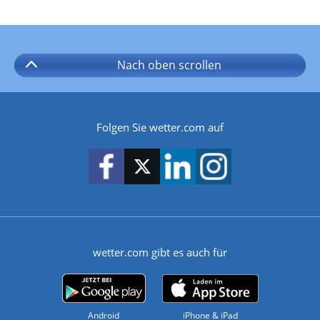
Nach oben
scrollen
Folgen Sie wetter.com auf
wetter.com gibt es auch für
Android
iPhone & iPad