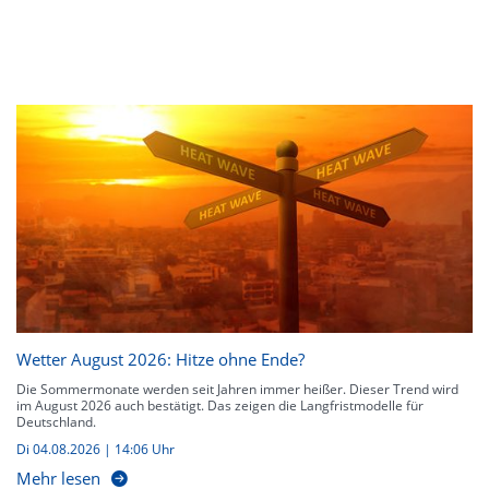
Wetter August 2026: Hitze ohne Ende?
Die Sommermonate werden seit Jahren immer heißer. Dieser Trend wird
im August 2026 auch bestätigt. Das zeigen die Langfristmodelle für
Deutschland.
Di 04.08.2026 | 14:06 Uhr
Mehr lesen