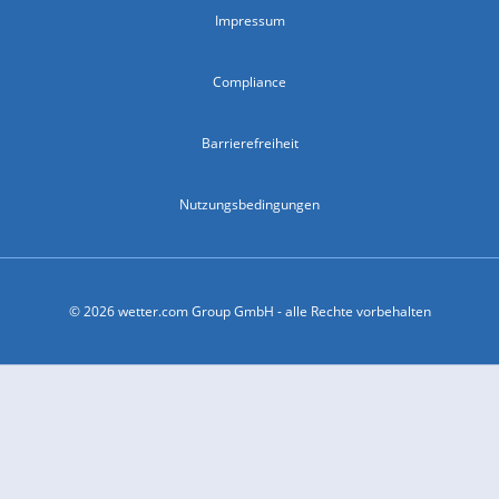
Impressum
Compliance
Barrierefreiheit
Nutzungsbedingungen
© 2026 wetter.com Group GmbH - alle Rechte vorbehalten