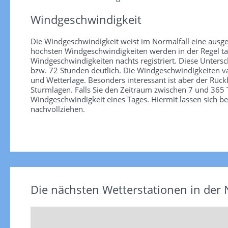
Windgeschwindigkeit
Die Windgeschwindigkeit weist im Normalfall eine ausge
höchsten Windgeschwindigkeiten werden in der Regel tag
Windgeschwindigkeiten nachts registriert. Diese Unter
bzw. 72 Stunden deutlich. Die Windgeschwindigkeiten va
und Wetterlage. Besonders interessant ist aber der Rüc
Sturmlagen. Falls Sie den Zeitraum zwischen 7 und 365 T
Windgeschwindigkeit eines Tages. Hiermit lassen sich b
nachvollziehen.
Die nächsten Wetterstationen in der