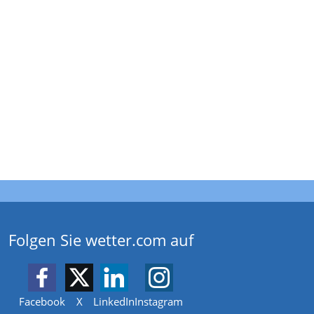
Folgen Sie wetter.com auf
Facebook
X
LinkedIn
Instagram