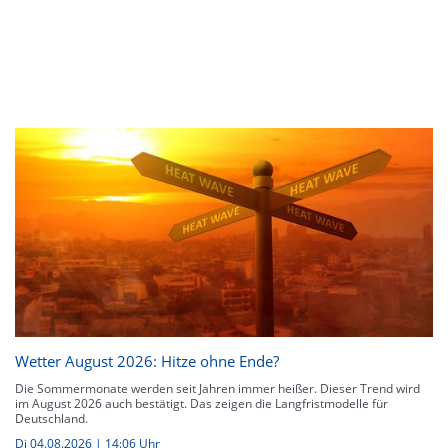
Wetter August 2026: Hitze ohne Ende?
Die Sommermonate werden seit Jahren immer heißer. Dieser Trend wird
im August 2026 auch bestätigt. Das zeigen die Langfristmodelle für
Deutschland.
Di 04.08.2026 | 14:06 Uhr