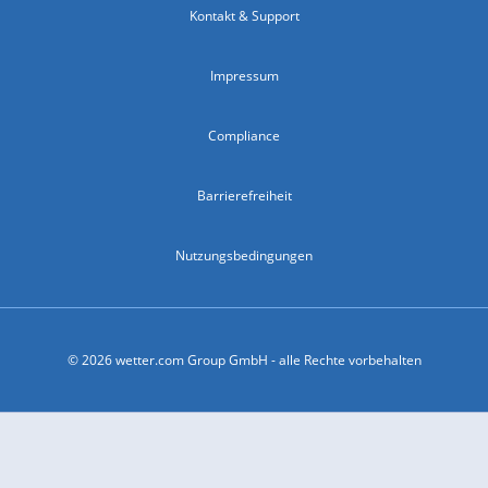
Kontakt & Support
Impressum
Compliance
Barrierefreiheit
Nutzungsbedingungen
© 2026 wetter.com Group GmbH - alle Rechte vorbehalten