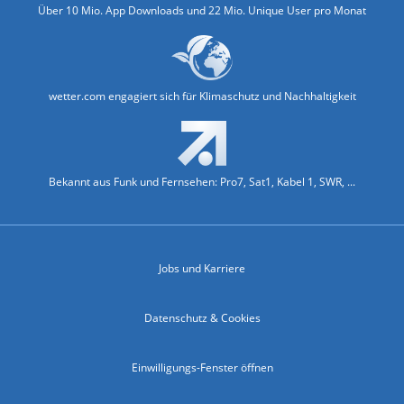
Über 10 Mio. App Downloads und 22 Mio. Unique User pro Monat
wetter.com engagiert sich für Klimaschutz und Nachhaltigkeit
Bekannt aus Funk und Fernsehen: Pro7, Sat1, Kabel 1, SWR, ...
Jobs und Karriere
Datenschutz & Cookies
Einwilligungs-Fenster öffnen