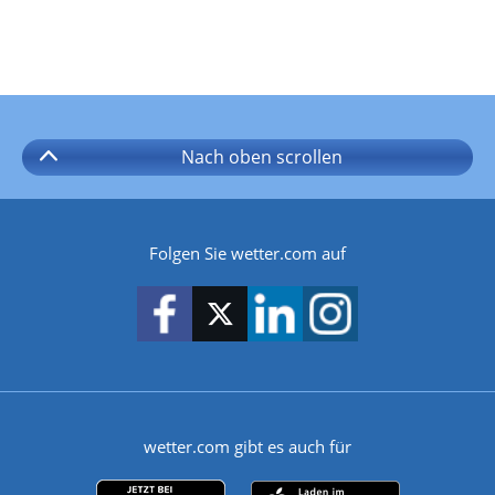
Nach oben
scrollen
Folgen Sie wetter.com auf
wetter.com gibt es auch für