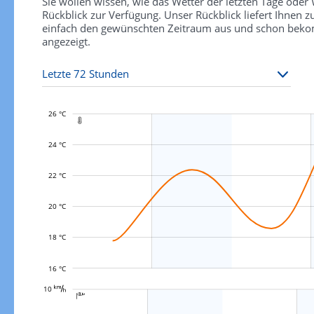
Sie wollen wissen, wie das Wetter der letzten Tage ode
Rückblick zur Verfügung. Unser Rückblick liefert Ihnen
einfach den gewünschten Zeitraum aus und schon bekomm
angezeigt.
26 °C

24 °C
22 °C
L
20 °C
18 °C
16 °C
L









10 

L