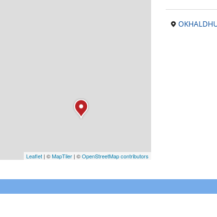
OKHALDH
Leaflet
|
©
MapTiler
| ©
OpenStreetMap contributors