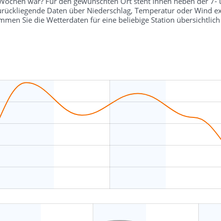
r Wochen war? Für den gewünschten Ort steht Ihnen neben der 7-
 zurückliegende Daten über Niederschlag, Temperatur oder Wind ex
en Sie die Wetterdaten für eine beliebige Station übersichtli