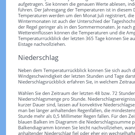
aufgetragen. Sie können die genauen Werte ablesen, in
führen. Der Jahresgang der Temperaturen ist in diesem
Temperaturen werden um den Monat Juli registriert, die
Wintermonaten ist auch der Unterschied der Tageshöchs
der Regel geringer als in den Sommermonaten. Je nach
Wettereinflüssen können die Temperaturen und die Ampl
Temperaturrückblick der letzten 365 Tage können Sie au
Eistage nachvollziehen.
Niederschlag
Neben dem Temperaturrückblick können Sie sich auch d
Windgeschwindigkeit der letzten Stunden und Tage darst
Niederschlagsrückblick erfahren Sie, in welchem Zeitra
Wählen Sie den Zeitraum der letzten 48 bzw. 72 Stunden
Niederschlagsmenge pro Stunde. Niederschlagsereignisse 
kurzer Dauer sind, lassen auf konvektive Niederschlagse
man bei länger anhaltenden Regenfällen, die mindesten
Stunde mehr als 0,5 Millimeter Regen fallen. Für den Zei
blauen Balken im Diagramm die Niederschlagssumme pr
Balkendiagramm können Sie leicht nachvollziehen, wann
anhaltender Niederschlag fiel oder eher ein wechselhaf