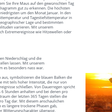
dem Sie Ihre Maus auf den gewünschten Tag
 Diagramm gut zu erkennen. Die höchsten
 niedrigsten um den Monat Januar. In den
ttemperatur und Tagestiefsttemperatur in
 geographischer Lage und bestimmten
ituden variieren. Mit unserem
ch Extremereignisse wie Hitzewellen oder
en Niederschlag und die
ellen lassen. Mit unserem
um es besonders nass war.
 aus, symbolisieren die blauen Balken die
mit teils hoher Intensität, die nur von
reignisse schließen. Von Dauerregen spricht
s 6 Stunden anhalten und bei denen pro
traum der letzten 365 Tagen stellen die
o Tag dar. Mit diesem anschaulichen
 es längere trockene Phasen gab,
ter Witterungscharakter überwog.