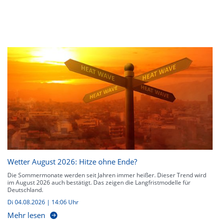
Wetter August 2026: Hitze ohne Ende?
Die Sommermonate werden seit Jahren immer heißer. Dieser Trend wird
im August 2026 auch bestätigt. Das zeigen die Langfristmodelle für
Deutschland.
Di 04.08.2026 | 14:06 Uhr
Mehr lesen