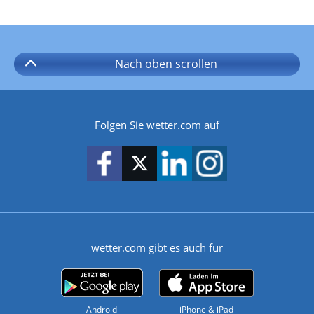
Nach oben
scrollen
Folgen Sie wetter.com auf
wetter.com gibt es auch für
Android
iPhone & iPad