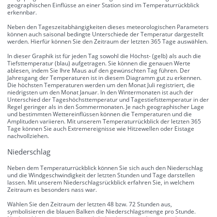
geographischen Einflüsse an einer Station sind im Temperaturrückblick
erkennbar.
Neben den Tageszeitabhängigkeiten dieses meteorologischen Parameters
können auch saisonal bedingte Unterschiede der Temperatur dargestellt
werden. Hierfür können Sie den Zeitraum der letzten 365 Tage auswählen.
In dieser Graphik ist für jeden Tag sowohl die Höchst- (gelb) als auch die
Tiefsttemperatur (blau) aufgetragen. Sie können die genauen Werte
ablesen, indem Sie Ihre Maus auf den gewünschten Tag führen. Der
Jahresgang der Temperaturen ist in diesem Diagramm gut zu erkennen.
Die höchsten Temperaturen werden um den Monat Juli registriert, die
niedrigsten um den Monat Januar. In den Wintermonaten ist auch der
Unterschied der Tageshöchsttemperatur und Tagestiefsttemperatur in der
Regel geringer als in den Sommermonaten. Je nach geographischer Lage
und bestimmten Wettereinflüssen können die Temperaturen und die
Amplituden variieren. Mit unserem Temperaturrückblick der letzten 365
Tage können Sie auch Extremereignisse wie Hitzewellen oder Eistage
nachvollziehen.
Niederschlag
Neben dem Temperaturrückblick können Sie sich auch den Niederschlag
und die Windgeschwindigkeit der letzten Stunden und Tage darstellen
lassen. Mit unserem Niederschlagsrückblick erfahren Sie, in welchem
Zeitraum es besonders nass war.
Wählen Sie den Zeitraum der letzten 48 bzw. 72 Stunden aus,
symbolisieren die blauen Balken die Niederschlagsmenge pro Stunde.