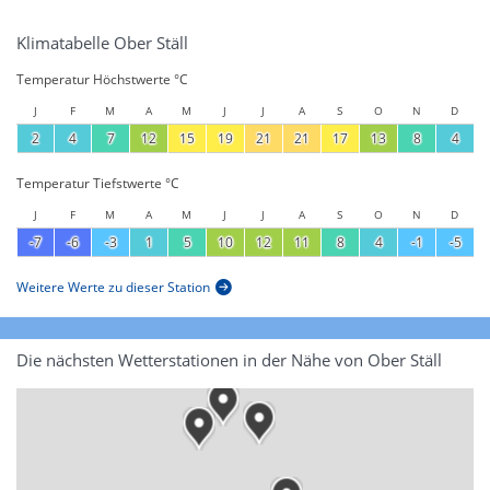
Klimatabelle Ober Ställ
Temperatur Höchstwerte °C
J
F
M
A
M
J
J
A
S
O
N
D
2
4
7
12
15
19
21
21
17
13
8
4
Temperatur Tiefstwerte °C
J
F
M
A
M
J
J
A
S
O
N
D
-7
-6
-3
1
5
10
12
11
8
4
-1
-5
Weitere Werte zu dieser Station
Die nächsten Wetterstationen in der Nähe von Ober Ställ