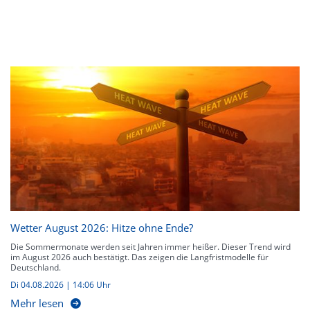
Wetter August 2026: Hitze ohne Ende?
Die Sommermonate werden seit Jahren immer heißer. Dieser Trend wird
im August 2026 auch bestätigt. Das zeigen die Langfristmodelle für
Deutschland.
Di 04.08.2026 | 14:06 Uhr
Mehr lesen