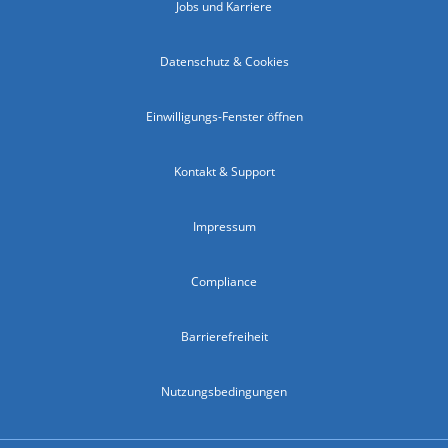
Jobs und Karriere
Datenschutz & Cookies
Einwilligungs-Fenster öffnen
Kontakt & Support
Impressum
Compliance
Barrierefreiheit
Nutzungsbedingungen