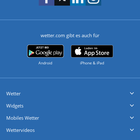
wetter.com gibt es auch für
Android
iPhone & iPad
Wetter
Videovorhersagen
Kolumnen
Unwetterwarnungen
wetter.com Deutschland
wetter.com Schweiz
wetter.com Österreich
Werben
Homepage Widget
Wetter API
Wetter- und Geodaten - meteonomiqs.com
tiempo.es
meteos24.fr
ilmeteo24.it
pogoda24.pl
weather24.co.uk
Widgets
Regenradar
Windgeschwindigkeiten
Temperatur
Sonnenschein
Wassertemperatur
Mobiles Wetter
iPhone Wetter
iPad Wetter
Android Wetter
Wettervideos
Nachrichten
Deutschlandwetter
Schweizwetter
Österreichwetter
Regionalwetter
Wetter in Europa
Wetter Weltweit
Wetterlexikon
Promi-News