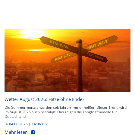
Wetter August 2026: Hitze ohne Ende?
Die Sommermonate werden seit Jahren immer heißer. Dieser Trend wird
im August 2026 auch bestätigt. Das zeigen die Langfristmodelle für
Deutschland.
Di 04.08.2026 | 14:06 Uhr
Mehr lesen