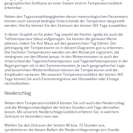
geographischen Einflüsse an einer Station sind im Temperaturrückblick
erkennbar.
Neben den Tageszeitabhängigkeiten dieses meteorologischen Parameters
können auch saisonal bedingte Unterschiede der Temperatur dargestellt
werden. Hierfür können Sie den Zeitraum der letzten 365 Tage auswählen.
In dieser Graphik ist für jeden Tag sowohl die Höchst- (gelb) als auch die
Tiefsttemperatur (blau) aufgetragen. Sie können die genauen Werte
ablesen, indem Sie Ihre Maus auf den gewünschten Tag führen. Der
Jahresgang der Temperaturen ist in diesem Diagramm gut zu erkennen.
Die höchsten Temperaturen werden um den Monat Juli registriert, die
niedrigsten um den Monat Januar. In den Wintermonaten ist auch der
Unterschied der Tageshöchsttemperatur und Tagestiefsttemperatur in der
Regel geringer als in den Sommermonaten. Je nach geographischer Lage
und bestimmten Wettereinflüssen können die Temperaturen und die
Amplituden variieren. Mit unserem Temperaturrückblick der letzten 365
Tage können Sie auch Extremereignisse wie Hitzewellen oder Eistage
nachvollziehen.
Niederschlag
Neben dem Temperaturrückblick können Sie sich auch den Niederschlag
und die Windgeschwindigkeit der letzten Stunden und Tage darstellen
lassen. Mit unserem Niederschlagsrückblick erfahren Sie, in welchem
Zeitraum es besonders nass war.
Wählen Sie den Zeitraum der letzten 48 bzw. 72 Stunden aus,
symbolisieren die blauen Balken die Niederschlagsmenge pro Stunde.