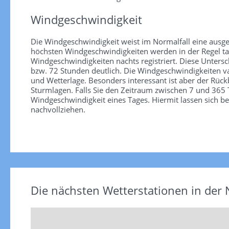
Windgeschwindigkeit
Die Windgeschwindigkeit weist im Normalfall eine ausge
höchsten Windgeschwindigkeiten werden in der Regel tag
Windgeschwindigkeiten nachts registriert. Diese Unter
bzw. 72 Stunden deutlich. Die Windgeschwindigkeiten va
und Wetterlage. Besonders interessant ist aber der Rüc
Sturmlagen. Falls Sie den Zeitraum zwischen 7 und 365 T
Windgeschwindigkeit eines Tages. Hiermit lassen sich b
nachvollziehen.
Die nächsten Wetterstationen in der 