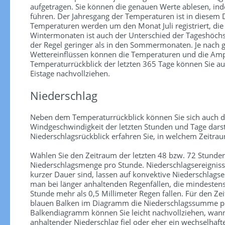
aufgetragen. Sie können die genauen Werte ablesen, in
führen. Der Jahresgang der Temperaturen ist in diesem
Temperaturen werden um den Monat Juli registriert, die
Wintermonaten ist auch der Unterschied der Tageshöchs
der Regel geringer als in den Sommermonaten. Je nach
Wettereinflüssen können die Temperaturen und die Ampl
Temperaturrückblick der letzten 365 Tage können Sie au
Eistage nachvollziehen.
Niederschlag
Neben dem Temperaturrückblick können Sie sich auch d
Windgeschwindigkeit der letzten Stunden und Tage darst
Niederschlagsrückblick erfahren Sie, in welchem Zeitra
Wählen Sie den Zeitraum der letzten 48 bzw. 72 Stunden
Niederschlagsmenge pro Stunde. Niederschlagsereignisse 
kurzer Dauer sind, lassen auf konvektive Niederschlagse
man bei länger anhaltenden Regenfällen, die mindesten
Stunde mehr als 0,5 Millimeter Regen fallen. Für den Zei
blauen Balken im Diagramm die Niederschlagssumme pr
Balkendiagramm können Sie leicht nachvollziehen, wann
anhaltender Niederschlag fiel oder eher ein wechselhaf