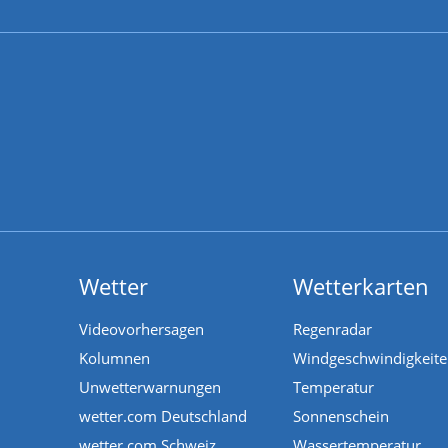
Wetter
Wetterkarten
Videovorhersagen
Regenradar
Kolumnen
Windgeschwindigkeit
Unwetterwarnungen
Temperatur
wetter.com Deutschland
Sonnenschein
wetter.com Schweiz
Wassertemperatur