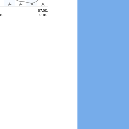





0 °
07.08.
00
00:00