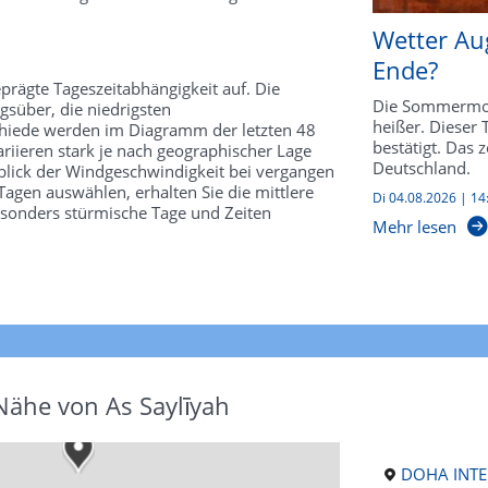
Wetter Au
Ende?
prägte Tageszeitabhängigkeit auf. Die
Die Sommermon
süber, die niedrigsten
heißer. Dieser
schiede werden im Diagramm der letzten 48
bestätigt. Das 
riieren stark je nach geographischer Lage
Deutschland.
kblick der Windgeschwindigkeit bei vergangen
agen auswählen, erhalten Sie die mittlere
Di 04.08.2026 | 14
esonders stürmische Tage und Zeiten
Mehr lesen
Nähe von As Saylīyah
DOHA INT