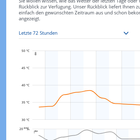
Sie wollen wissen, wie das Wetter der letzten Tage ode
Rückblick zur Verfügung. Unser Rückblick liefert Ihnen
einfach den gewünschten Zeitraum aus und schon bekomm
angezeigt.
50 °C

45 °C
L
40 °C
35 °C
30 °C
L










































20 

L