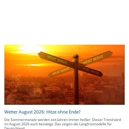
Wetter August 2026: Hitze ohne Ende?
Die Sommermonate werden seit Jahren immer heißer. Dieser Trend wird
im August 2026 auch bestätigt. Das zeigen die Langfristmodelle für
Deutschland.