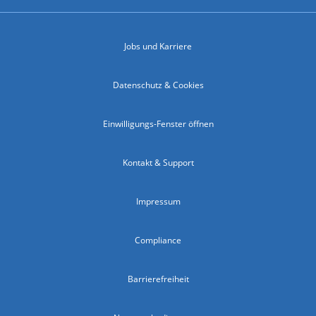
Jobs und Karriere
Datenschutz & Cookies
Einwilligungs-Fenster öffnen
Kontakt & Support
Impressum
Compliance
Barrierefreiheit