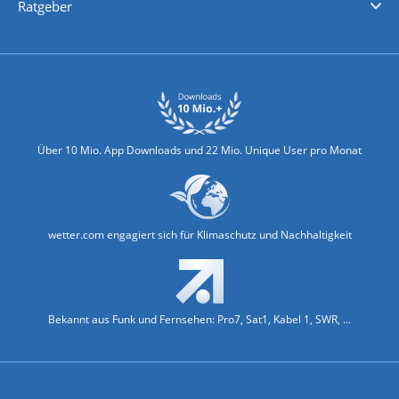
Ratgeber
Biowetter
Glätteindex
Reiseziel Finder
Erkältungswetter
Klima & Umwelt
Über 10 Mio. App Downloads und 22 Mio. Unique User pro Monat
wetter.com engagiert sich für Klimaschutz und Nachhaltigkeit
Bekannt aus Funk und Fernsehen: Pro7, Sat1, Kabel 1, SWR, ...