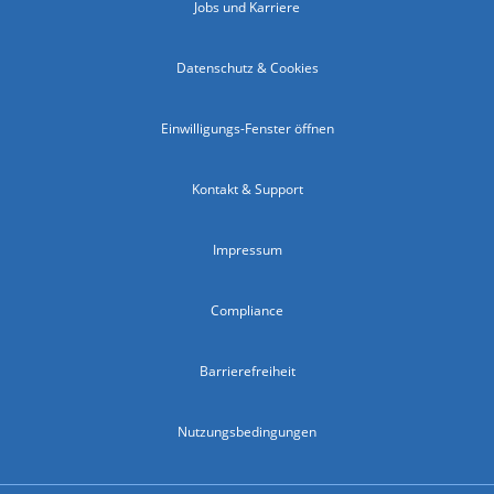
Jobs und Karriere
Datenschutz & Cookies
Einwilligungs-Fenster öffnen
Kontakt & Support
Impressum
Compliance
Barrierefreiheit
Nutzungsbedingungen