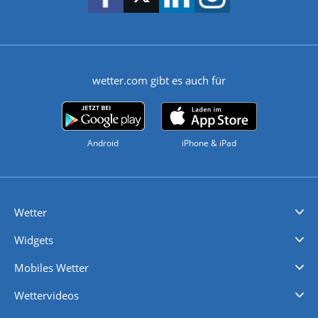
wetter.com gibt es auch für
Android
iPhone & iPad
Wetter
Videovorhersagen
Kolumnen
Unwetterwarnungen
wetter.com Deutschland
wetter.com Schweiz
wetter.com Österreich
Werben
Homepage Widget
Wetter API
Wetter- und Geodaten - meteonomiqs.com
tiempo.es
meteos24.fr
ilmeteo24.it
pogoda24.pl
weather24.co.uk
Widgets
Regenradar
Windgeschwindigkeiten
Temperatur
Sonnenschein
Wassertemperatur
Mobiles Wetter
iPhone Wetter
iPad Wetter
Android Wetter
Wettervideos
Nachrichten
Deutschlandwetter
Schweizwetter
Österreichwetter
Regionalwetter
Wetter in Europa
Wetter Weltweit
Wetterlexikon
Promi-News