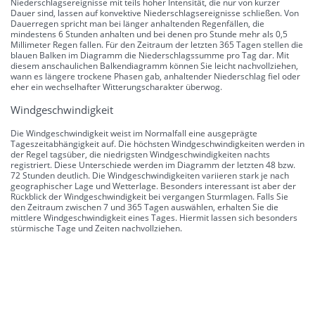
Niederschlagsereignisse mit teils hoher Intensität, die nur von kurzer
Dauer sind, lassen auf konvektive Niederschlagsereignisse schließen. Von
Dauerregen spricht man bei länger anhaltenden Regenfällen, die
mindestens 6 Stunden anhalten und bei denen pro Stunde mehr als 0,5
Millimeter Regen fallen. Für den Zeitraum der letzten 365 Tagen stellen die
blauen Balken im Diagramm die Niederschlagssumme pro Tag dar. Mit
diesem anschaulichen Balkendiagramm können Sie leicht nachvollziehen,
wann es längere trockene Phasen gab, anhaltender Niederschlag fiel oder
eher ein wechselhafter Witterungscharakter überwog.
Windgeschwindigkeit
Die Windgeschwindigkeit weist im Normalfall eine ausgeprägte
Tageszeitabhängigkeit auf. Die höchsten Windgeschwindigkeiten werden in
der Regel tagsüber, die niedrigsten Windgeschwindigkeiten nachts
registriert. Diese Unterschiede werden im Diagramm der letzten 48 bzw.
72 Stunden deutlich. Die Windgeschwindigkeiten variieren stark je nach
geographischer Lage und Wetterlage. Besonders interessant ist aber der
Rückblick der Windgeschwindigkeit bei vergangen Sturmlagen. Falls Sie
den Zeitraum zwischen 7 und 365 Tagen auswählen, erhalten Sie die
mittlere Windgeschwindigkeit eines Tages. Hiermit lassen sich besonders
stürmische Tage und Zeiten nachvollziehen.