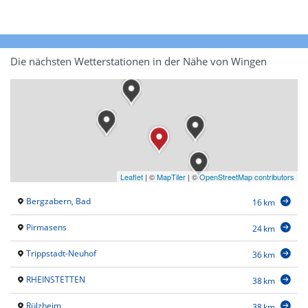
Die nächsten Wetterstationen in der Nähe von Wingen
Leaflet
|
©
MapTiler
| ©
OpenStreetMap contributors
Bergzabern, Bad
16 km
Pirmasens
24 km
Trippstadt-Neuhof
36 km
RHEINSTETTEN
38 km
Rülzheim
38 km