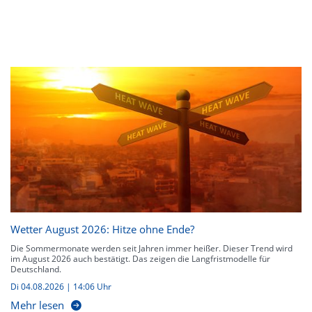
Wetter August 2026: Hitze ohne Ende?
Die Sommermonate werden seit Jahren immer heißer. Dieser Trend wird
im August 2026 auch bestätigt. Das zeigen die Langfristmodelle für
Deutschland.
Di 04.08.2026 | 14:06 Uhr
Mehr lesen