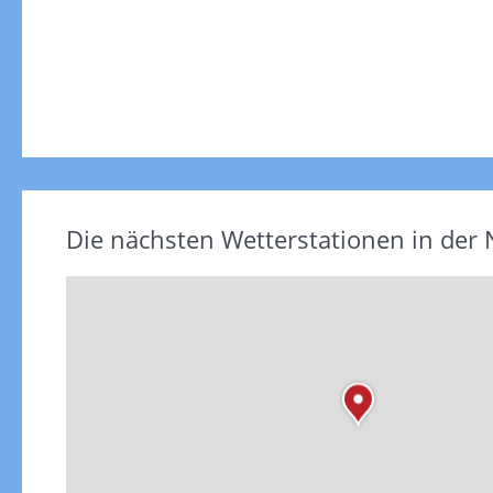
Die nächsten Wetterstationen in der 