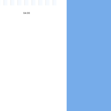
04:00