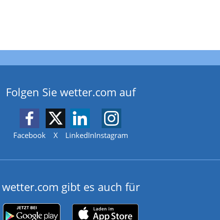
Folgen Sie wetter.com auf
Facebook
X
LinkedIn
Instagram
wetter.com gibt es auch für