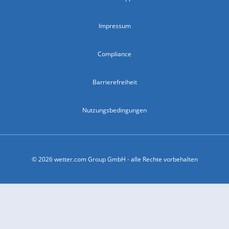
Impressum
Compliance
Barrierefreiheit
Nutzungsbedingungen
© 2026 wetter.com Group GmbH - alle Rechte vorbehalten