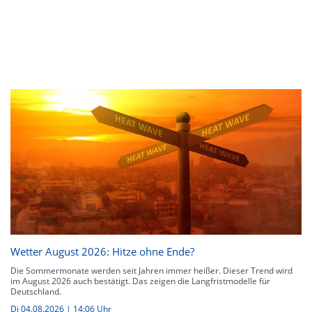
Wetter August 2026: Hitze ohne Ende?
Die Sommermonate werden seit Jahren immer heißer. Dieser Trend wird
im August 2026 auch bestätigt. Das zeigen die Langfristmodelle für
Deutschland.
Di 04.08.2026 | 14:06 Uhr