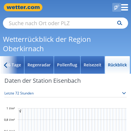
Wetterrückblick der Region
Oberkirnach
16 Tage
Regenradar
Pollenflug
Reisezeit
Rückblick
Daten der Station Eisenbach
1 l/m²

0,8 l/m²
0,6 l/m²