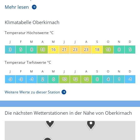
Mehr lesen
Klimatabelle Oberkirnach
Temperatur Höchstwerte °C
J
F
M
A
M
J
J
A
S
O
N
D
3
5
8
13
16
21
23
23
18
13
8
5
Temperatur Tiefstwerte °C
J
F
M
A
M
J
J
A
S
O
N
D
-3
-3
-1
2
6
10
12
12
8
4
1
-1
Weitere Werte zu dieser Station
Die nächsten Wetterstationen in der Nähe von Oberkirnach