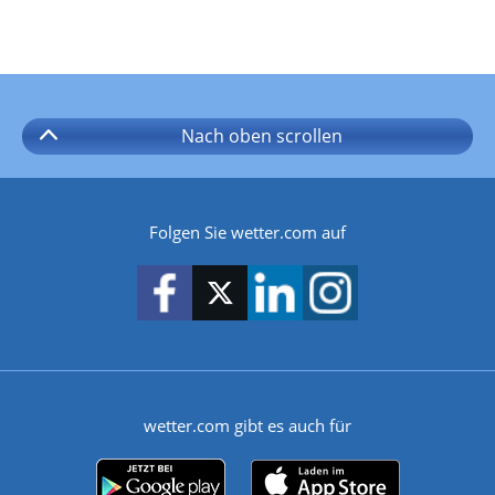
Nach oben
scrollen
Folgen Sie wetter.com auf
wetter.com gibt es auch für