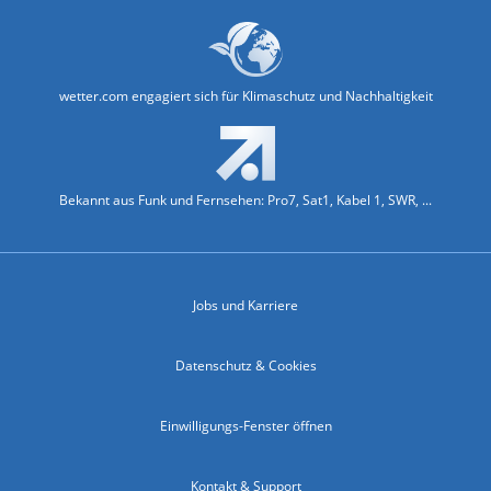
wetter.com engagiert sich für Klimaschutz und Nachhaltigkeit
Bekannt aus Funk und Fernsehen: Pro7, Sat1, Kabel 1, SWR, ...
Jobs und Karriere
Datenschutz & Cookies
Einwilligungs-Fenster öffnen
Kontakt & Support