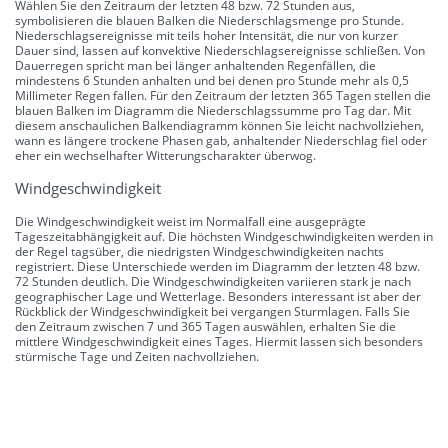
Wählen Sie den Zeitraum der letzten 48 bzw. 72 Stunden aus,
symbolisieren die blauen Balken die Niederschlagsmenge pro Stunde.
Niederschlagsereignisse mit teils hoher Intensität, die nur von kurzer
Dauer sind, lassen auf konvektive Niederschlagsereignisse schließen. Von
Dauerregen spricht man bei länger anhaltenden Regenfällen, die
mindestens 6 Stunden anhalten und bei denen pro Stunde mehr als 0,5
Millimeter Regen fallen. Für den Zeitraum der letzten 365 Tagen stellen die
blauen Balken im Diagramm die Niederschlagssumme pro Tag dar. Mit
diesem anschaulichen Balkendiagramm können Sie leicht nachvollziehen,
wann es längere trockene Phasen gab, anhaltender Niederschlag fiel oder
eher ein wechselhafter Witterungscharakter überwog.
Windgeschwindigkeit
Die Windgeschwindigkeit weist im Normalfall eine ausgeprägte
Tageszeitabhängigkeit auf. Die höchsten Windgeschwindigkeiten werden in
der Regel tagsüber, die niedrigsten Windgeschwindigkeiten nachts
registriert. Diese Unterschiede werden im Diagramm der letzten 48 bzw.
72 Stunden deutlich. Die Windgeschwindigkeiten variieren stark je nach
geographischer Lage und Wetterlage. Besonders interessant ist aber der
Rückblick der Windgeschwindigkeit bei vergangen Sturmlagen. Falls Sie
den Zeitraum zwischen 7 und 365 Tagen auswählen, erhalten Sie die
mittlere Windgeschwindigkeit eines Tages. Hiermit lassen sich besonders
stürmische Tage und Zeiten nachvollziehen.