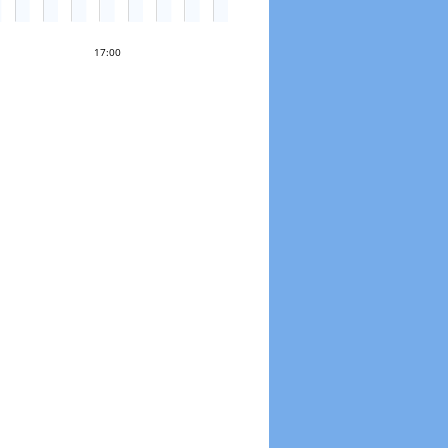
17:00