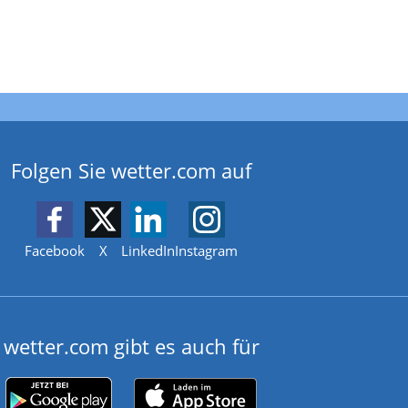
Folgen Sie wetter.com auf
Facebook
X
LinkedIn
Instagram
wetter.com gibt es auch für