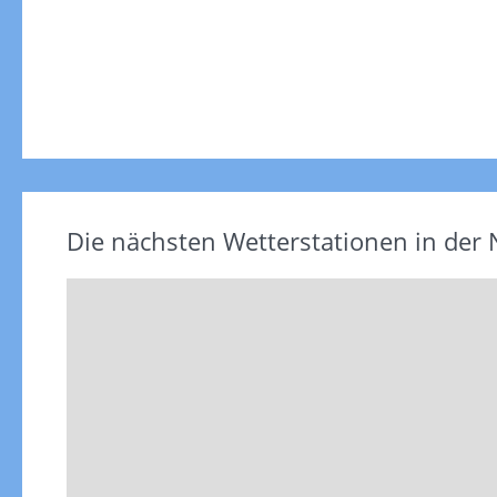
Die nächsten Wetterstationen in der