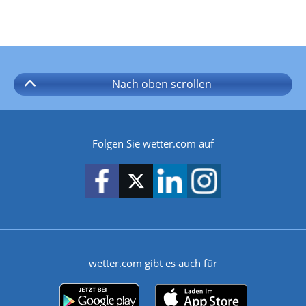
Nach oben
scrollen
Folgen Sie wetter.com auf
wetter.com gibt es auch für