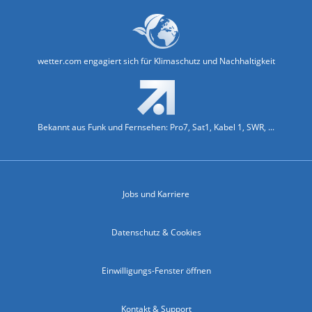
wetter.com engagiert sich für Klimaschutz und Nachhaltigkeit
Bekannt aus Funk und Fernsehen: Pro7, Sat1, Kabel 1, SWR, ...
Jobs und Karriere
Datenschutz & Cookies
Einwilligungs-Fenster öffnen
Kontakt & Support