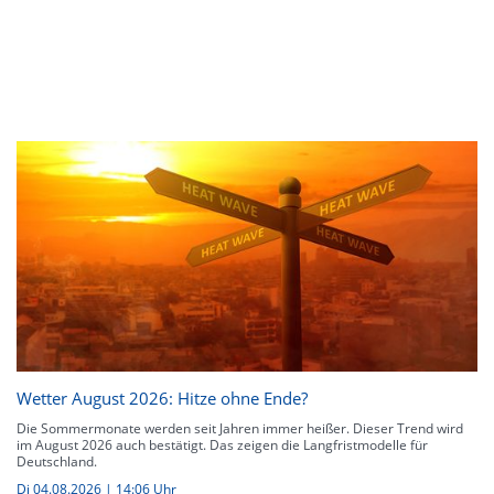
Wetter August 2026: Hitze ohne Ende?
Die Sommermonate werden seit Jahren immer heißer. Dieser Trend wird
im August 2026 auch bestätigt. Das zeigen die Langfristmodelle für
Deutschland.
Di 04.08.2026 | 14:06 Uhr