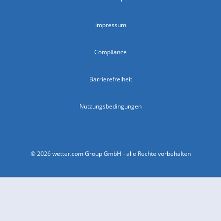
Impressum
Compliance
Barrierefreiheit
Nutzungsbedingungen
© 2026 wetter.com Group GmbH - alle Rechte vorbehalten