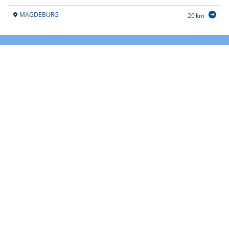
MAGDEBURG
20 km