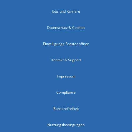
Jobs und Karriere
Datenschutz & Cookies
Einwilligungs-Fenster öffnen
Kontakt & Support
Impressum
Compliance
Barrierefreiheit
Nutzungsbedingungen