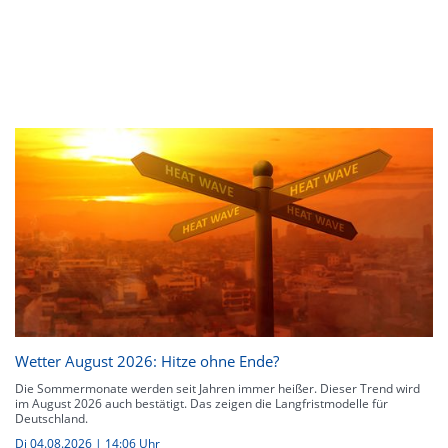
Wetter August 2026: Hitze ohne Ende?
Die Sommermonate werden seit Jahren immer heißer. Dieser Trend wird
im August 2026 auch bestätigt. Das zeigen die Langfristmodelle für
Deutschland.
Di 04.08.2026 | 14:06 Uhr