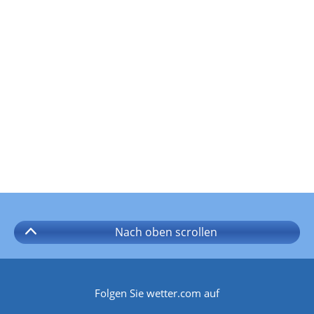
Nach oben
scrollen
Folgen Sie wetter.com auf