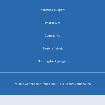
Kontakt & Support
Impressum
Compliance
Barrierefreiheit
Nutzungsbedingungen
© 2026 wetter.com Group GmbH - alle Rechte vorbehalten