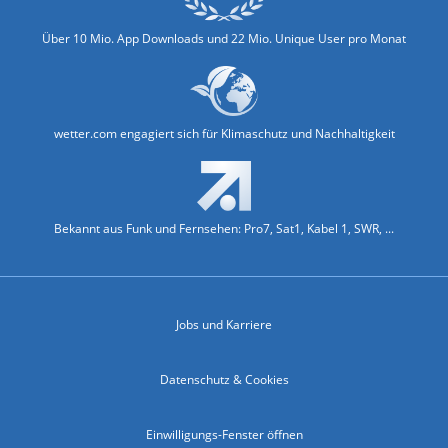
Über 10 Mio. App Downloads und 22 Mio. Unique User pro Monat
wetter.com engagiert sich für Klimaschutz und Nachhaltigkeit
Bekannt aus Funk und Fernsehen: Pro7, Sat1, Kabel 1, SWR, ...
Jobs und Karriere
Datenschutz & Cookies
Einwilligungs-Fenster öffnen