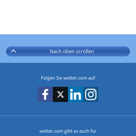
Nach oben
scrollen
Folgen Sie wetter.com auf
wetter.com gibt es auch für