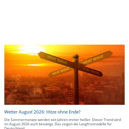
Wetter August 2026: Hitze ohne Ende?
Die Sommermonate werden seit Jahren immer heißer. Dieser Trend wird
im August 2026 auch bestätigt. Das zeigen die Langfristmodelle für
Deutschland.