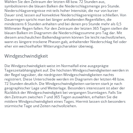
Wählen Sie den Zeitraum der letzten 48 bzw. 72 Stunden aus,
symbolisieren die blauen Balken die Niederschlagsmenge pro Stunde.
Niederschlagsereignisse mit teils hoher Intensität, die nur von kurzer
Dauer sind, lassen auf konvektive Niederschlagsereignisse schließen. Von
Dauerregen spricht man bei länger anhaltenden Regenfällen, die
mindestens 6 Stunden anhalten und bei denen pro Stunde mehr als 0,5
Millimeter Regen fallen. Für den Zeitraum der letzten 365 Tagen stellen die
blauen Balken im Diagramm die Niederschlagssumme pro Tag dar. Mit
diesem anschaulichen Balkendiagramm können Sie leicht nachvollziehen,
wann es längere trockene Phasen gab, anhaltender Niederschlag fiel oder
eher ein wechselhafter Witterungscharakter überwog.
Windgeschwindigkeit
Die Windgeschwindigkeit weist im Normalfall eine ausgeprägte
Tageszeitabhängigkeit auf. Die höchsten Windgeschwindigkeiten werden in
der Regel tagsüber, die niedrigsten Windgeschwindigkeiten nachts
registriert. Diese Unterschiede werden im Diagramm der letzten 48 bzw.
72 Stunden deutlich. Die Windgeschwindigkeiten variieren stark je nach
geographischer Lage und Wetterlage. Besonders interessant ist aber der
Rückblick der Windgeschwindigkeit bei vergangen Sturmlagen. Falls Sie
den Zeitraum zwischen 7 und 365 Tagen auswählen, erhalten Sie die
mittlere Windgeschwindigkeit eines Tages. Hiermit lassen sich besonders
stürmische Tage und Zeiten nachvollziehen.