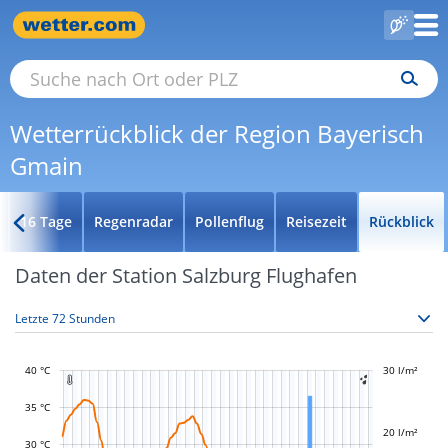
Wetterrückblick der Region Bayerisch
Gmain
16 Tage
Regenradar
Pollenflug
Reisezeit
Rückblick
Daten der Station Salzburg Flughafen
40 °C
-10 l/m²
-5 l/m²
5 l/m²
15 l/m²
40 l/m²
30 l/m²
-20 l/m²


35 °C
20 l/m²
30 °C