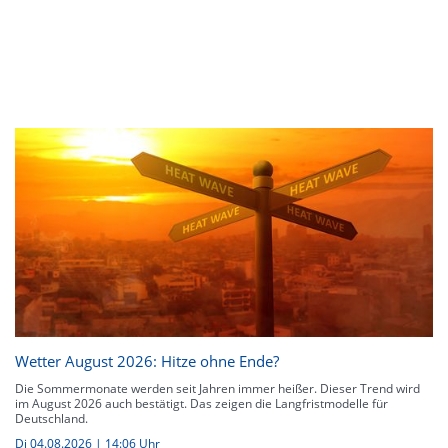
Wetter August 2026: Hitze ohne Ende?
Die Sommermonate werden seit Jahren immer heißer. Dieser Trend wird
im August 2026 auch bestätigt. Das zeigen die Langfristmodelle für
Deutschland.
Di 04.08.2026 | 14:06 Uhr