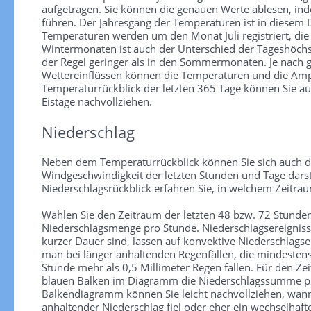
aufgetragen. Sie können die genauen Werte ablesen, in
führen. Der Jahresgang der Temperaturen ist in diesem
Temperaturen werden um den Monat Juli registriert, die
Wintermonaten ist auch der Unterschied der Tageshöchs
der Regel geringer als in den Sommermonaten. Je nach
Wettereinflüssen können die Temperaturen und die Ampl
Temperaturrückblick der letzten 365 Tage können Sie au
Eistage nachvollziehen.
Niederschlag
Neben dem Temperaturrückblick können Sie sich auch d
Windgeschwindigkeit der letzten Stunden und Tage darst
Niederschlagsrückblick erfahren Sie, in welchem Zeitra
Wählen Sie den Zeitraum der letzten 48 bzw. 72 Stunden
Niederschlagsmenge pro Stunde. Niederschlagsereignisse 
kurzer Dauer sind, lassen auf konvektive Niederschlagse
man bei länger anhaltenden Regenfällen, die mindesten
Stunde mehr als 0,5 Millimeter Regen fallen. Für den Zei
blauen Balken im Diagramm die Niederschlagssumme pr
Balkendiagramm können Sie leicht nachvollziehen, wann
anhaltender Niederschlag fiel oder eher ein wechselhaf