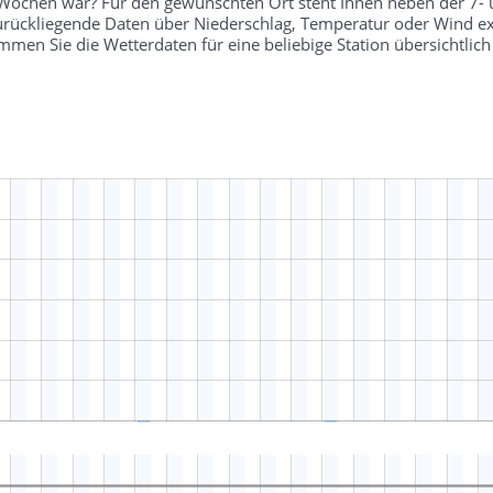
r Wochen war? Für den gewünschten Ort steht Ihnen neben der 7-
 zurückliegende Daten über Niederschlag, Temperatur oder Wind ex
en Sie die Wetterdaten für eine beliebige Station übersichtli