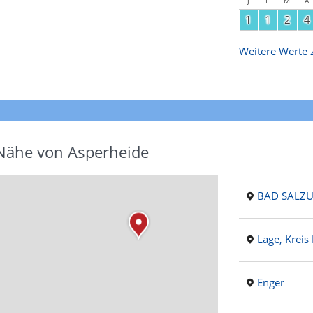
J
F
M
A
1
1
2
4
Weitere Werte z
 Nähe von Asperheide
BAD SALZU
Lage, Kreis
Enger