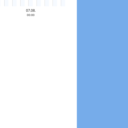
07.08.
00:00