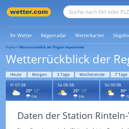
Ihr Wetter
Regenradar
Wetterkarten
Skigebi
Home
Wetterrückblick der Region Asperheide
Wetterrückblick der R
Heute
Morgen
3 Tage
Wochenende
7 Tage
Fr 07.08.
Sa 08.08.
So 09.08.
20°
12°
25°
10°
30°
0 %
0 %
7
Daten der Station Rinteln