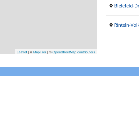
Bielefeld-
Rinteln-Vol
Leaflet
|
©
MapTiler
| ©
OpenStreetMap contributors