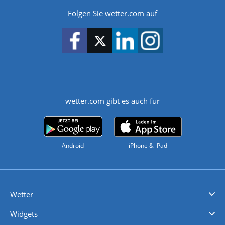
Folgen Sie wetter.com auf
wetter.com gibt es auch für
Android
iPhone & iPad
Wetter
Videovorhersagen
Kolumnen
Unwetterwarnungen
wetter.com Deutschland
wetter.com Schweiz
wetter.com Österreich
Werben
Homepage Widget
Wetter API
Wetter- und Geodaten - meteonomiqs.com
tiempo.es
meteos24.fr
ilmeteo24.it
pogoda24.pl
weather24.co.uk
Widgets
Regenradar
Windgeschwindigkeiten
Temperatur
Sonnenschein
Wassertemperatur