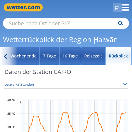
Wetterrückblick der Region Ḩalwān
ge
Wochenende
7 Tage
16 Tage
Reisezeit
Rückblick
Daten der Station CAIRO
40 °C

35 °C
L
30 °C