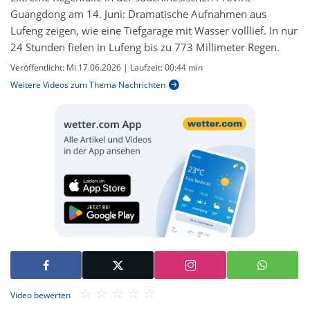
Guangdong am 14. Juni: Dramatische Aufnahmen aus
Lufeng zeigen, wie eine Tiefgarage mit Wasser volllief. In nur
24 Stunden fielen in Lufeng bis zu 773 Millimeter Regen.
Veröffentlicht:
Mi 17.06.2026
| Laufzeit:
00:44 min
Weitere Videos zum Thema Nachrichten
Video bewerten