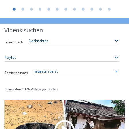
Videos suchen
Filtern nach
Sortieren nach
Es wurden
1326
Videos gefunden.