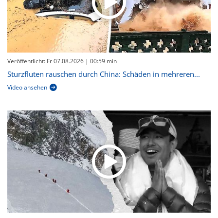
Veröffentlicht: Fr 07.08.2026
| 00:59 min
Sturzfluten rauschen durch China: Schäden in mehreren...
Video ansehen