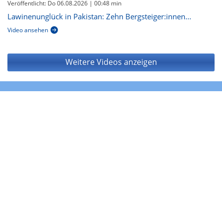
Veröffentlicht: Do 06.08.2026
| 00:48 min
Lawinenunglück in Pakistan: Zehn Bergsteiger:innen...
Video ansehen
Weitere Videos anzeigen