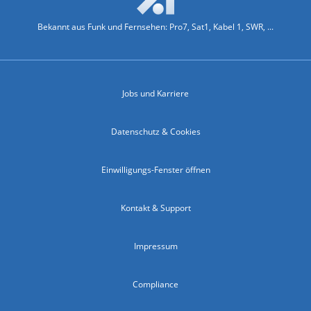
Bekannt aus Funk und Fernsehen: Pro7, Sat1, Kabel 1, SWR, ...
Jobs und Karriere
Datenschutz & Cookies
Einwilligungs-Fenster öffnen
Kontakt & Support
Impressum
Compliance