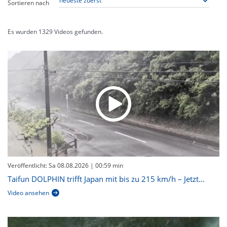
Sortieren nach
Es wurden
1329
Videos gefunden.
Veröffentlicht: Sa 08.08.2026
| 00:59 min
Taifun DOLPHIN trifft Japan mit bis zu 215 km/h – Jetzt...
Video ansehen