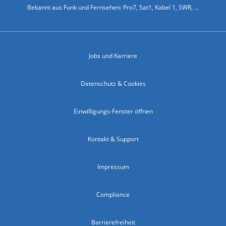
Bekannt aus Funk und Fernsehen: Pro7, Sat1, Kabel 1, SWR, ...
Jobs und Karriere
Datenschutz & Cookies
Einwilligungs-Fenster öffnen
Kontakt & Support
Impressum
Compliance
Barrierefreiheit