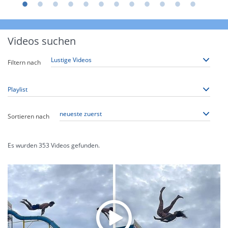
Videos suchen
Filtern nach
Sortieren nach
Es wurden
353
Videos gefunden.