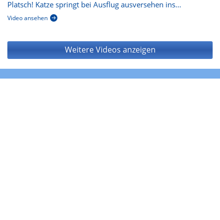
Platsch! Katze springt bei Ausflug ausversehen ins...
Video ansehen
Weitere Videos anzeigen