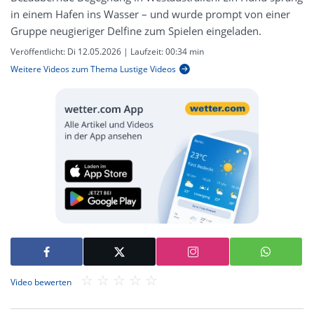
in einem Hafen ins Wasser – und wurde prompt von einer
Gruppe neugieriger Delfine zum Spielen eingeladen.
Veröffentlicht:
Di 12.05.2026
| Laufzeit:
00:34 min
Weitere Videos zum Thema Lustige Videos
Video bewerten