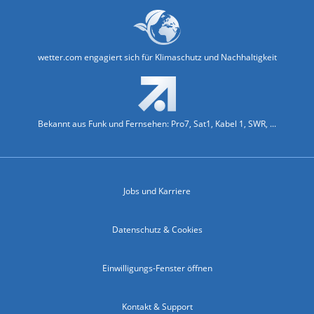
wetter.com engagiert sich für Klimaschutz und Nachhaltigkeit
Bekannt aus Funk und Fernsehen: Pro7, Sat1, Kabel 1, SWR, ...
Jobs und Karriere
Datenschutz & Cookies
Einwilligungs-Fenster öffnen
Kontakt & Support