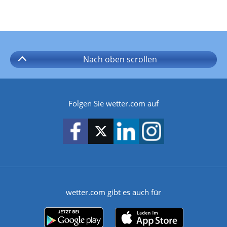
Nach oben
scrollen
Folgen Sie wetter.com auf
wetter.com gibt es auch für