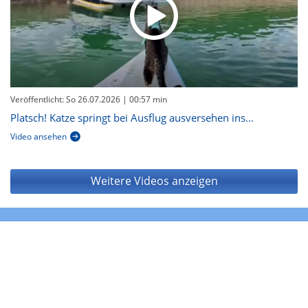
Veröffentlicht: So 26.07.2026
| 00:57 min
Platsch! Katze springt bei Ausflug ausversehen ins...
Video ansehen
Weitere Videos anzeigen