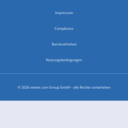
Impressum
Compliance
Barrierefreiheit
Nutzungsbedingungen
© 2026 wetter.com Group GmbH - alle Rechte vorbehalten