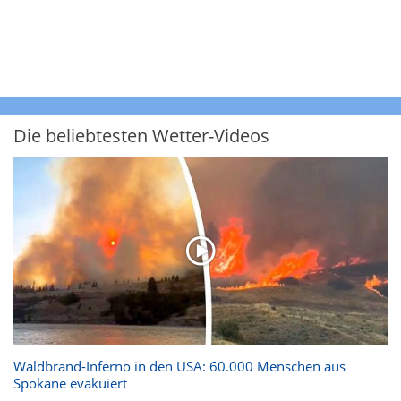
Die beliebtesten Wetter-Videos
Waldbrand-Inferno in den USA: 60.000 Menschen aus
Spokane evakuiert