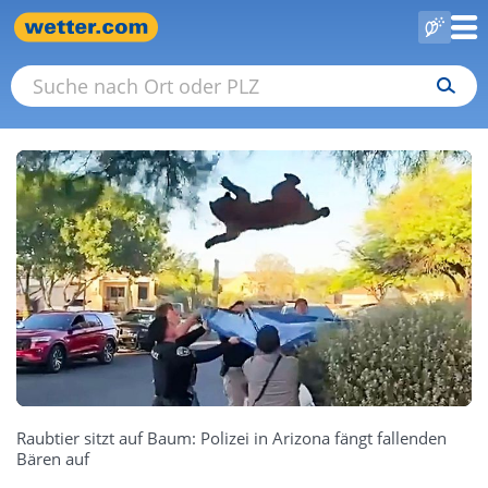
Raubtier sitzt auf Baum: Polizei in Arizona fängt fallenden
Bären auf