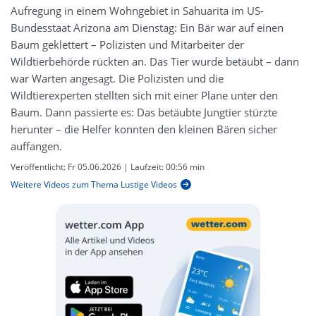
Aufregung in einem Wohngebiet in Sahuarita im US-
Bundesstaat Arizona am Dienstag: Ein Bär war auf einen
Baum geklettert – Polizisten und Mitarbeiter der
Wildtierbehörde rückten an. Das Tier wurde betäubt – dann
war Warten angesagt. Die Polizisten und die
Wildtierexperten stellten sich mit einer Plane unter den
Baum. Dann passierte es: Das betäubte Jungtier stürzte
herunter – die Helfer konnten den kleinen Bären sicher
auffangen.
Veröffentlicht:
Fr 05.06.2026
| Laufzeit:
00:56 min
Weitere Videos zum Thema Lustige Videos