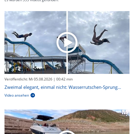
Veröffentlicht: Mi 05.08.2026
| 00:42 min
Zweimal elegant, einmal nicht: Wasserrutschen-Sprung...
Video ansehen