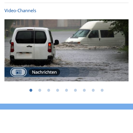
Video-Channels