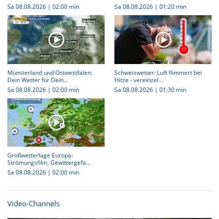
Sa 08.08.2026
|
02:00 min
Sa 08.08.2026
|
01:20 min
Münsterland und Ostwestfalen:
Schweizwetter: Luft flimmert bei
Dein Wetter für Dein...
Hitze - vereinzel...
Sa 08.08.2026
|
02:00 min
Sa 08.08.2026
|
01:30 min
Großwetterlage Europa:
Strömungsfilm, Gewittergefa...
Sa 08.08.2026
|
02:00 min
Video-Channels