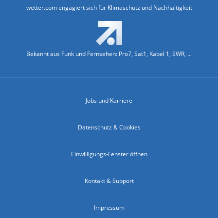
wetter.com engagiert sich für Klimaschutz und Nachhaltigkeit
Bekannt aus Funk und Fernsehen: Pro7, Sat1, Kabel 1, SWR, ...
Jobs und Karriere
Datenschutz & Cookies
Einwilligungs-Fenster öffnen
Kontakt & Support
Impressum