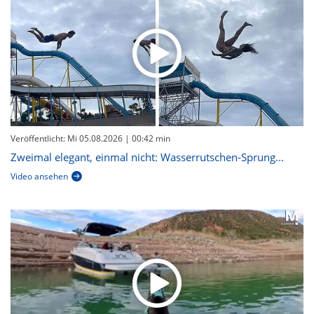
Veröffentlicht: Mi 05.08.2026
| 00:42 min
Zweimal elegant, einmal nicht: Wasserrutschen-Sprung...
Video ansehen