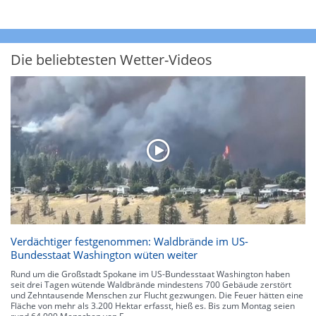
Die beliebtesten Wetter-Videos
Verdächtiger festgenommen: Waldbrände im US-
Bundesstaat Washington wüten weiter
Rund um die Großstadt Spokane im US-Bundesstaat Washington haben
seit drei Tagen wütende Waldbrände mindestens 700 Gebäude zerstört
und Zehntausende Menschen zur Flucht gezwungen. Die Feuer hätten eine
Fläche von mehr als 3.200 Hektar erfasst, hieß es. Bis zum Montag seien