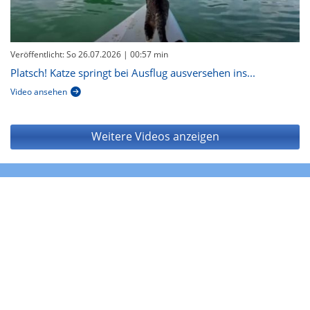
Veröffentlicht: So 26.07.2026
| 00:57 min
Platsch! Katze springt bei Ausflug ausversehen ins...
Video ansehen
Weitere Videos anzeigen