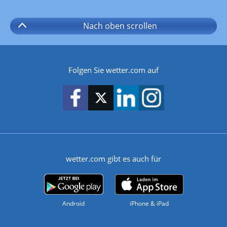
Nach oben
scrollen
Folgen Sie wetter.com auf
wetter.com gibt es auch für
Android
iPhone & iPad