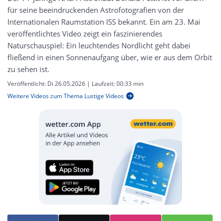
für seine beeindruckenden Astrofotografien von der
Internationalen Raumstation ISS bekannt. Ein am 23. Mai
veröffentlichtes Video zeigt ein faszinierendes
Naturschauspiel: Ein leuchtendes Nordlicht geht dabei
fließend in einen Sonnenaufgang über, wie er aus dem Orbit
zu sehen ist.
Veröffentlicht:
Di 26.05.2026
| Laufzeit:
00:33 min
Weitere Videos zum Thema Lustige Videos