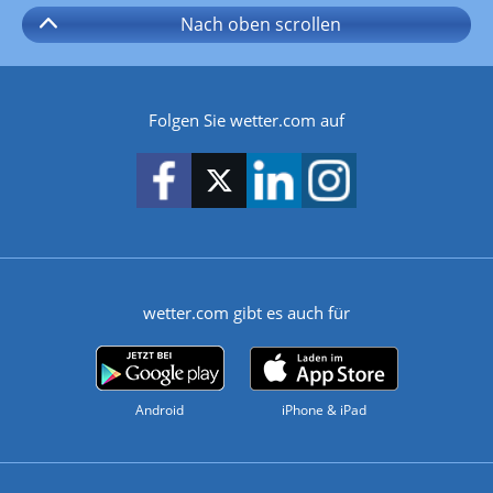
Nach oben
scrollen
Folgen Sie wetter.com auf
wetter.com gibt es auch für
Android
iPhone & iPad