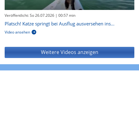
Veröffentlicht: So 26.07.2026
| 00:57 min
Platsch! Katze springt bei Ausflug ausversehen ins...
Video ansehen
Weitere Videos anzeigen