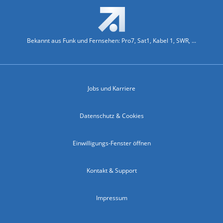
Bekannt aus Funk und Fernsehen: Pro7, Sat1, Kabel 1, SWR, ...
Jobs und Karriere
Datenschutz & Cookies
Einwilligungs-Fenster öffnen
Kontakt & Support
Impressum