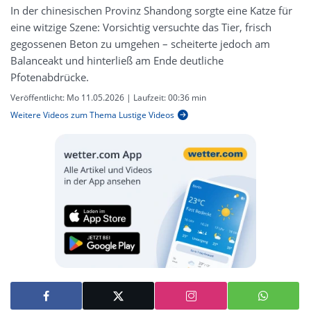
In der chinesischen Provinz Shandong sorgte eine Katze für
eine witzige Szene: Vorsichtig versuchte das Tier, frisch
gegossenen Beton zu umgehen – scheiterte jedoch am
Balanceakt und hinterließ am Ende deutliche
Pfotenabdrücke.
Veröffentlicht:
Mo 11.05.2026
| Laufzeit:
00:36 min
Weitere Videos zum Thema Lustige Videos