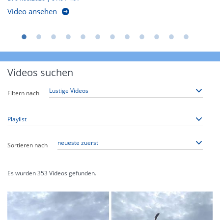
Video ansehen
Videos suchen
Filtern nach
Sortieren nach
Es wurden
353
Videos gefunden.