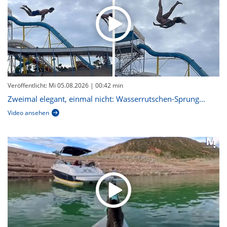
Veröffentlicht: Mi 05.08.2026
| 00:42 min
Zweimal elegant, einmal nicht: Wasserrutschen-Sprung...
Video ansehen