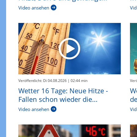
Video ansehen
Vid
Veröffentlicht: Di 04.08.2026
| 02:44 min
Verö
Wetter 16 Tage: Neue Hitze -
W
Fallen schon wieder die...
de
Video ansehen
Vid