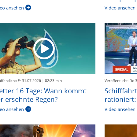
eo ansehen
Video ansehen
ffentlicht: Fr 31.07.2026
| 02:23 min
Veröffentlicht: Do 
etter 16 Tage: Wann kommt
Schifffahr
r ersehnte Regen?
rationiert:
eo ansehen
Video ansehen