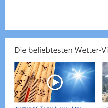
Die beliebtesten Wetter-V