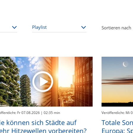
Sortieren nach
ffentlicht: Fr 07.08.2026
| 02:35 min
Veröffentlicht: Mi 
e können sich Städte auf
Totale Son
hr Hitzewellen vorbereiten?
Europa: Sp