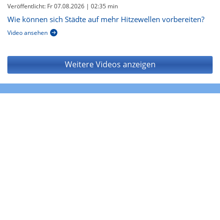
Veröffentlicht: Fr 07.08.2026
| 02:35 min
Wie können sich Städte auf mehr Hitzewellen vorbereiten?
Video ansehen
Weitere Videos anzeigen