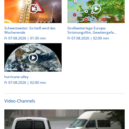
Schweizwetter: So heiß wird das
Großwetterlage Europa:
Wochenende
Strömungsfilm, Gewittergefa...
Fr 07.08.2026
|
01:30 min
Fr 07.08.2026
|
02:00 min
hurricane-alley
Fr 07.08.2026
|
02:00 min
Video-Channels