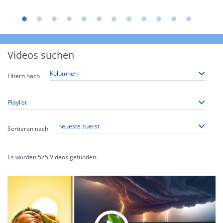
Videos suchen
Filtern nach
Sortieren nach
Es wurden
575
Videos gefunden.