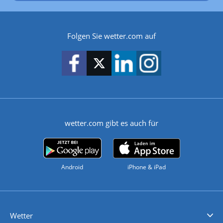
Folgen Sie wetter.com auf
wetter.com gibt es auch für
Android
iPhone & iPad
Wetter