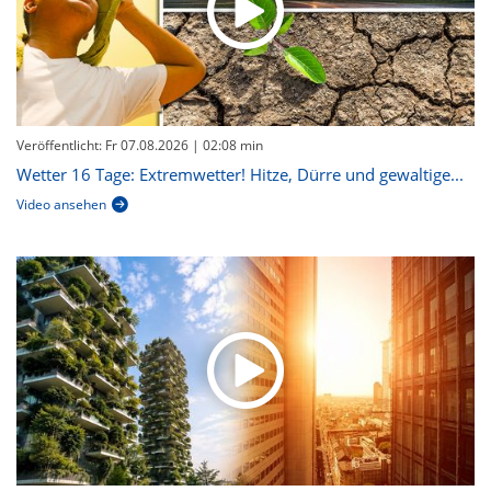
Veröffentlicht: Fr 07.08.2026
| 02:08 min
Wetter 16 Tage: Extremwetter! Hitze, Dürre und gewaltige...
Video ansehen