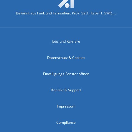
Bekannt aus Funk und Fernsehen: Pro7, Sat1, Kabel 1, SWR, ...
Jobs und Karriere
Datenschutz & Cookies
Einwilligungs-Fenster öffnen
Kontakt & Support
Impressum
Compliance