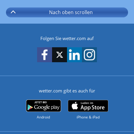
Nach oben
scrollen
Folgen Sie wetter.com auf
wetter.com gibt es auch für
Android
iPhone & iPad