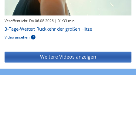
Veröffentlicht: Do 06.08.2026
| 01:33 min
3-Tage-Wetter: Rückkehr der großen Hitze
Video ansehen
Weitere Videos anzeigen