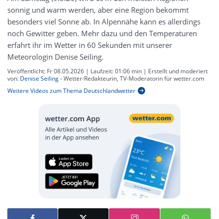
sonnig und warm werden, aber eine Region bekommt
besonders viel Sonne ab. In Alpennähe kann es allerdings
noch Gewitter geben. Mehr dazu und den Temperaturen
erfahrt ihr im Wetter in 60 Sekunden mit unserer
Meteorologin Denise Seiling.
Veröffentlicht:
Fr 08.05.2026
| Laufzeit:
01:06 min
| Erstellt und moderiert
von:
Denise Seiling
- Wetter-Redakteurin, TV-Moderatorin für wetter.com
Weitere Videos zum Thema Deutschlandwetter