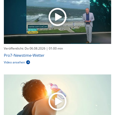
Veröffentlicht: Do 06.08.2026
| 01:00 min
Pro7-Newstime-Wetter
Video ansehen