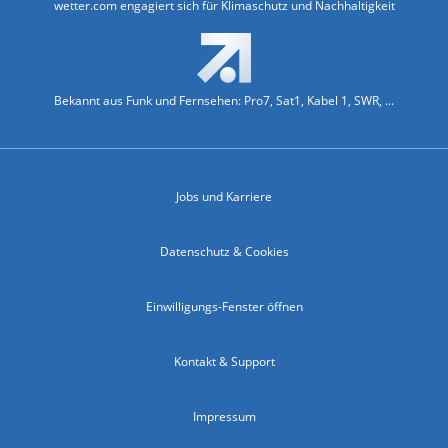
wetter.com engagiert sich für Klimaschutz und Nachhaltigkeit
Bekannt aus Funk und Fernsehen: Pro7, Sat1, Kabel 1, SWR, ...
Jobs und Karriere
Datenschutz & Cookies
Einwilligungs-Fenster öffnen
Kontakt & Support
Impressum