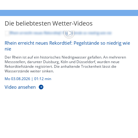
Die beliebtesten Wetter-Videos
Rhein erreicht neues Rekordtief: Pegelstände so niedrig wie
nie
Der Rhein ist auf ein historisches Niedrigwasser gefallen. An mehreren
Messstellen, darunter Duisburg, Köln und Düsseldorf, wurden neue
Rekordtiefstände registriert. Die anhaltende Trockenheit lässt die
Wasserstände weiter sinken.
Mo 03.08.2026
|
01:12 min
Video ansehen