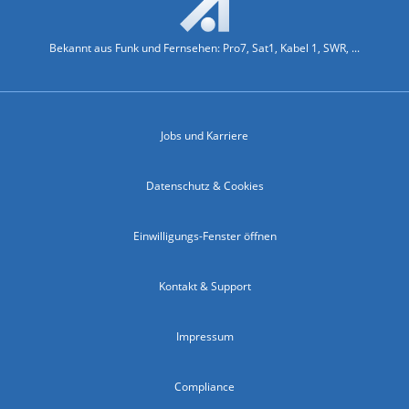
Bekannt aus Funk und Fernsehen: Pro7, Sat1, Kabel 1, SWR, ...
Jobs und Karriere
Datenschutz & Cookies
Einwilligungs-Fenster öffnen
Kontakt & Support
Impressum
Compliance