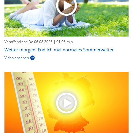
Veröffentlicht: Do 06.08.2026
| 01:06 min
Wetter morgen: Endlich mal normales Sommerwetter
Video ansehen