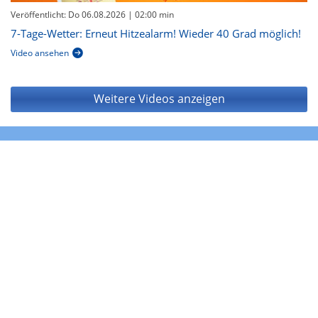
Veröffentlicht: Do 06.08.2026
| 02:00 min
7-Tage-Wetter: Erneut Hitzealarm! Wieder 40 Grad möglich!
Video ansehen
Weitere Videos anzeigen