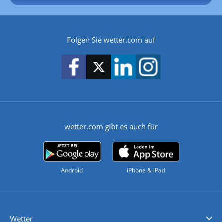
Folgen Sie wetter.com auf
wetter.com gibt es auch für
Android
iPhone & iPad
Wetter