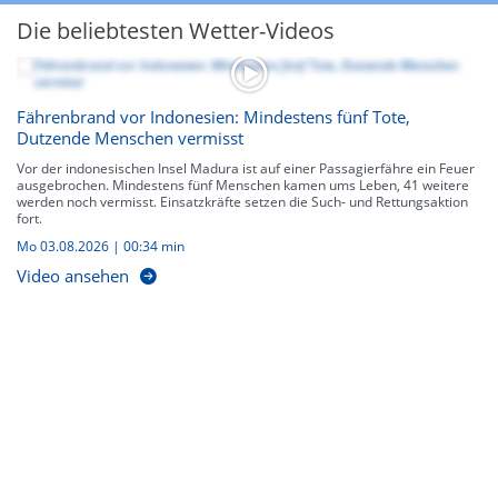
Die beliebtesten Wetter-Videos
Fährenbrand vor Indonesien: Mindestens fünf Tote,
Dutzende Menschen vermisst
Vor der indonesischen Insel Madura ist auf einer Passagierfähre ein Feuer
ausgebrochen. Mindestens fünf Menschen kamen ums Leben, 41 weitere
werden noch vermisst. Einsatzkräfte setzen die Such- und Rettungsaktion
fort.
Mo 03.08.2026
|
00:34 min
Video ansehen