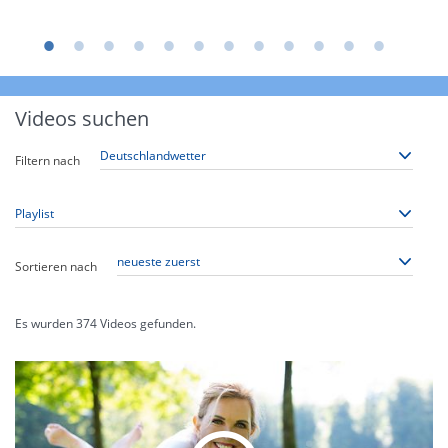
Videos suchen
Filtern nach
Sortieren nach
Es wurden
374
Videos gefunden.