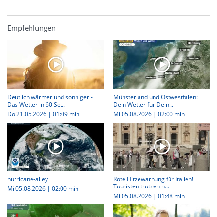
Empfehlungen
Deutlich wärmer und sonniger -
Münsterland und Ostwestfalen:
Das Wetter in 60 Se...
Dein Wetter für Dein...
Do 21.05.2026
|
01:09 min
Mi 05.08.2026
|
02:00 min
hurricane-alley
Rote Hitzewarnung für Italien!
Touristen trotzen h...
Mi 05.08.2026
|
02:00 min
Mi 05.08.2026
|
01:48 min