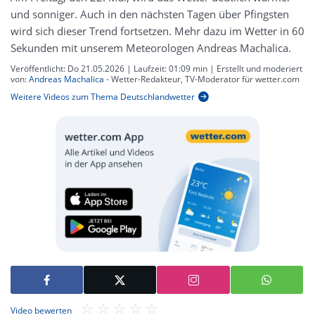
und sonniger. Auch in den nächsten Tagen über Pfingsten
wird sich dieser Trend fortsetzen. Mehr dazu im Wetter in 60
Sekunden mit unserem Meteorologen Andreas Machalica.
Veröffentlicht:
Do 21.05.2026
| Laufzeit:
01:09 min
| Erstellt und moderiert
von:
Andreas Machalica
- Wetter-Redakteur, TV-Moderator für wetter.com
Weitere Videos zum Thema Deutschlandwetter
Video bewerten