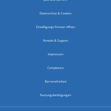
Datenschutz & Cookies
Einwilligungs-Fenster öffnen
Kontakt & Support
Impressum
Compliance
Barrierefreiheit
Nutzungsbedingungen