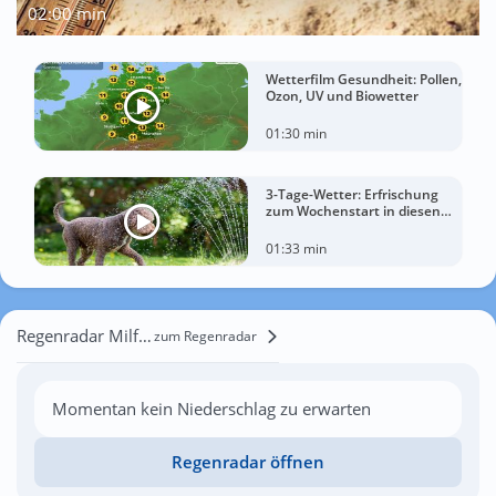
02:00 min
Wetterfilm Gesundheit: Pollen,
Ozon, UV und Biowetter
01:30 min
3-Tage-Wetter: Erfrischung
zum Wochenstart in diesen
Regionen
01:33 min
Regenradar Milford Haven
zum Regenradar
Momentan kein Niederschlag zu erwarten
Regenradar öffnen