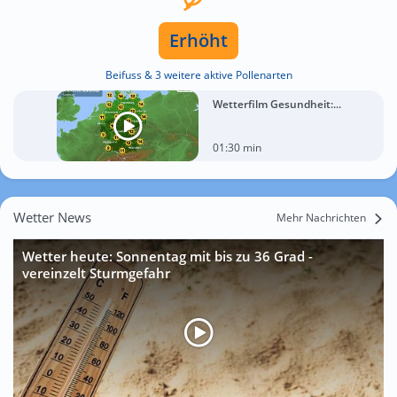
Erhöht
Beifuss & 3 weitere aktive Pollenarten
Wetterfilm Gesundheit:...
01:30 min
Wetter News
Mehr Nachrichten
Wetter heute: Sonnentag mit bis zu 36 Grad -
vereinzelt Sturmgefahr