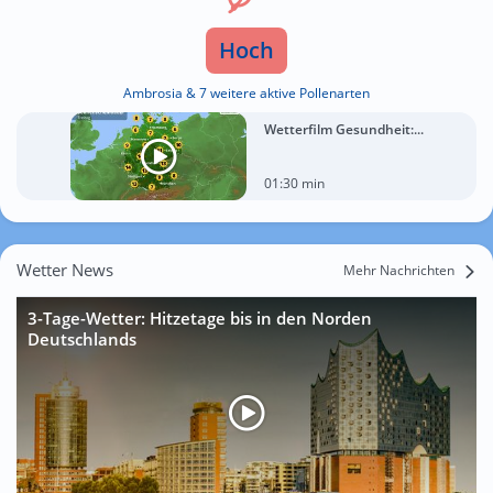
Hoch
Ambrosia & 7 weitere aktive Pollenarten
Wetterfilm Gesundheit:...
01:30 min
Wetter News
Mehr Nachrichten
3-Tage-Wetter: Hitzetage bis in den Norden
Deutschlands