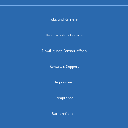
Jobs und Karriere
Datenschutz & Cookies
Einwilligungs-Fenster öffnen
Kontakt & Support
Impressum
Compliance
Barrierefreiheit