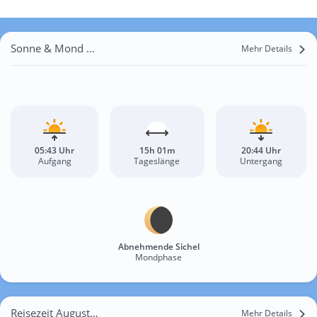
Sonne & Mond Kleine Sehma
Mehr Details
05:43 Uhr
15h 01m
20:44 Uhr
Aufgang
Tageslänge
Untergang
Abnehmende Sichel
Mondphase
Reisezeit August für Kleine Sehma
Mehr Details