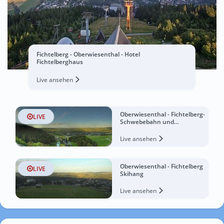
Fichtelberg - Oberwiesenthal - Hotel
Fichtelberghaus
Live ansehen
Oberwiesenthal - Fichtelberg-
LIVE
Schwebebahn und
Fichtelbergschanze
Live ansehen
Oberwiesenthal - Fichtelberg
LIVE
Skihang
Live ansehen