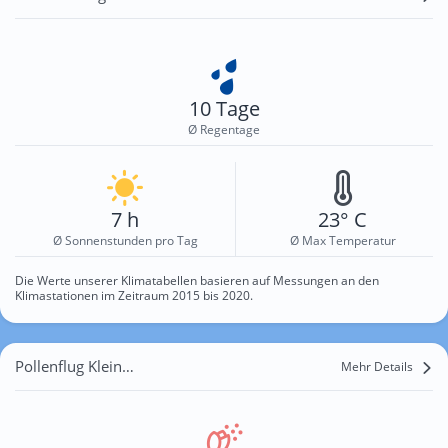
10 Tage
Ø Regentage
7 h
23° C
Ø Sonnenstunden pro Tag
Ø Max Temperatur
Die Werte unserer Klimatabellen basieren auf Messungen an den
Klimastationen im Zeitraum 2015 bis 2020.
Pollenflug Kleine Sehma
Mehr Details