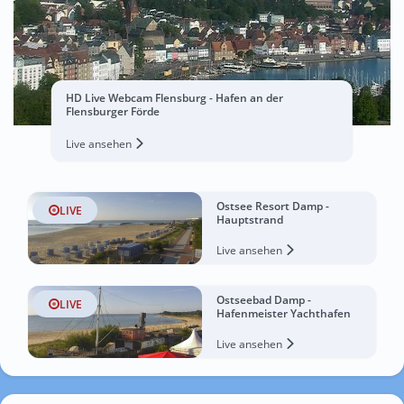
HD Live Webcam Flensburg - Hafen an der
Flensburger Förde
Live ansehen
Ostsee Resort Damp -
LIVE
Hauptstrand
Live ansehen
Ostseebad Damp -
LIVE
Hafenmeister Yachthafen
Live ansehen