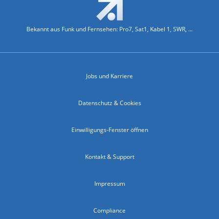
Bekannt aus Funk und Fernsehen: Pro7, Sat1, Kabel 1, SWR, ...
Jobs und Karriere
Datenschutz & Cookies
Einwilligungs-Fenster öffnen
Kontakt & Support
Impressum
Compliance