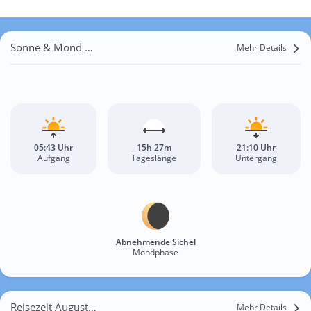
Sonne & Mond Freienwillen
Mehr Details
05:43 Uhr
15h 27m
21:10 Uhr
Aufgang
Tageslänge
Untergang
Abnehmende Sichel
Mondphase
Reisezeit August für Freienwillen
Mehr Details