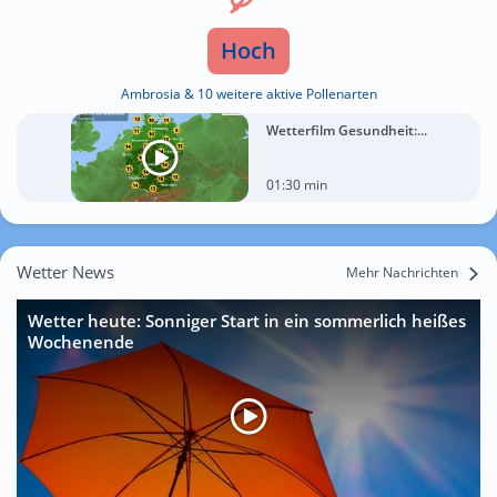
Hoch
Ambrosia & 10 weitere aktive Pollenarten
Wetterfilm Gesundheit:...
01:30 min
Wetter News
Mehr Nachrichten
Wetter heute: Sonniger Start in ein sommerlich heißes
Wochenende