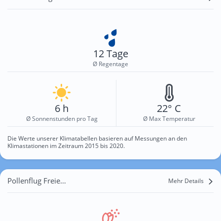
12 Tage
Ø Regentage
6 h
22° C
Ø Sonnenstunden pro Tag
Ø Max Temperatur
Die Werte unserer Klimatabellen basieren auf Messungen an den
Klimastationen im Zeitraum 2015 bis 2020.
Pollenflug Freienwillen
Mehr Details