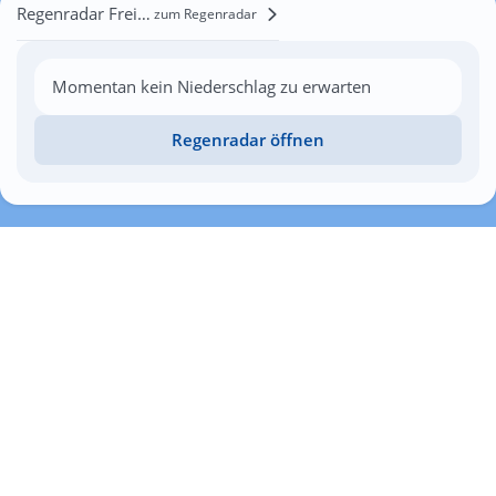
Regenradar Freienwillen
zum Regenradar
Momentan kein Niederschlag zu erwarten
Regenradar öffnen