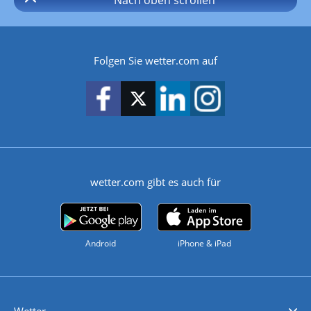
Folgen Sie wetter.com auf
wetter.com gibt es auch für
Android
iPhone & iPad
Wetter