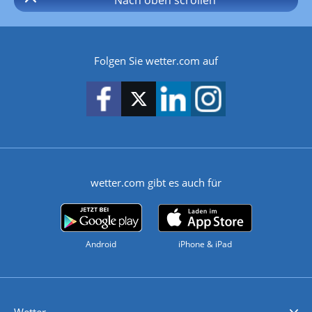
Folgen Sie wetter.com auf
wetter.com gibt es auch für
Android
iPhone & iPad
Wetter