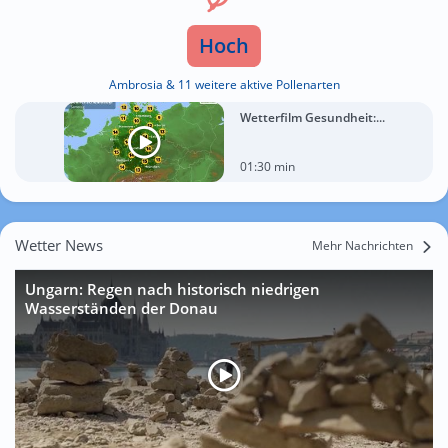
Hoch
Ambrosia & 11 weitere aktive Pollenarten
Wetterfilm Gesundheit:...
01:30 min
Wetter News
Mehr Nachrichten
Ungarn: Regen nach historisch niedrigen
Wasserständen der Donau