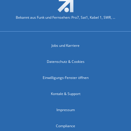
Bekannt aus Funk und Fernsehen: Pro7, Sat1, Kabel 1, SWR, ...
Jobs und Karriere
Datenschutz & Cookies
Einwilligungs-Fenster öffnen
Kontakt & Support
Impressum
Compliance