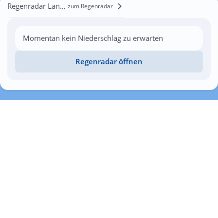
Regenradar Landau in der Pfalz
zum Regenradar
Momentan kein Niederschlag zu erwarten
Regenradar öffnen