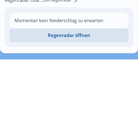
zum Regenradar
Momentan kein Niederschlag zu erwarten
Regenradar öffnen