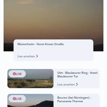
Westerheim - Horst-Kneer-Straße
Live ansehen
Ulm - Blaubeurer Ring - Hotel
LIVE
Blaubeurer Tor
Live ansehen
Beuren (bei Nürtingen) -
LIVE
Panorama Therme