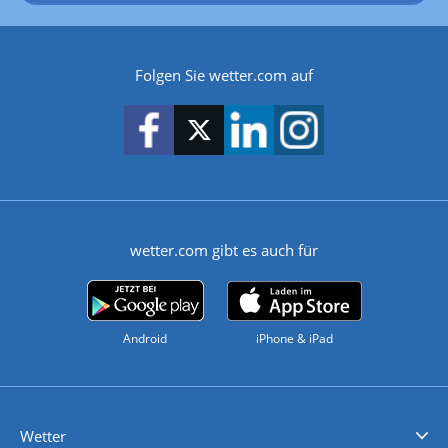
Folgen Sie wetter.com auf
wetter.com gibt es auch für
Android
iPhone & iPad
Wetter