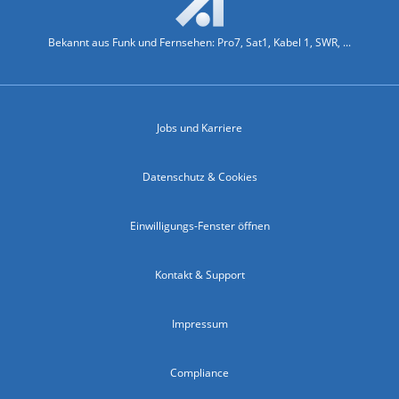
Bekannt aus Funk und Fernsehen: Pro7, Sat1, Kabel 1, SWR, ...
Jobs und Karriere
Datenschutz & Cookies
Einwilligungs-Fenster öffnen
Kontakt & Support
Impressum
Compliance