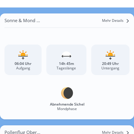
Sonne & Mond Oberböhringen
Mehr Details
06:04 Uhr
14h 45m
20:49 Uhr
Aufgang
Tageslänge
Untergang
Abnehmende Sichel
Mondphase
Pollenflug Oberböhringen
Mehr Details