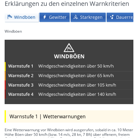
Erklärungen zu den einzelnen Warnkriterien
Windböen
Gewitter
Starkregen
Dauerreg
Windböen
Warnstufe 1 | Wetterwarnungen
Eine Wetterwarnung vor Windböen wird ausgerufen, sobald in ca. 10 Meter
Höhe Böen über 50 km/h (bzw. 14 m/s, 28 kn, 7 Bft) über offenem, freiem