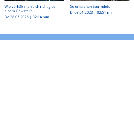
Wie verhält man sich richtig bei
So entstehen Sturmtiefs
einem Gewitter?
Di 03.01.2023
|
02:51 min
Do 28.05.2026
|
02:14 min