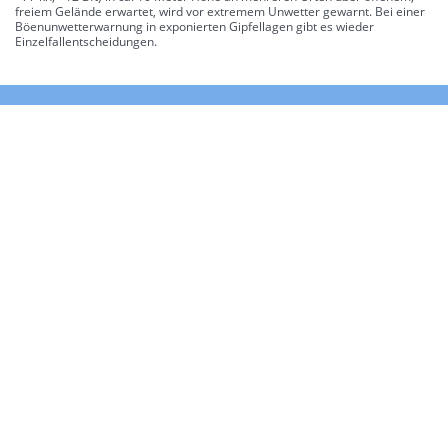
freiem Gelände erwartet, wird vor extremem Unwetter gewarnt. Bei einer
Böenunwetterwarnung in exponierten Gipfellagen gibt es wieder
Einzelfallentscheidungen.