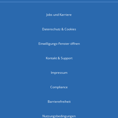
Jobs und Karriere
Datenschutz & Cookies
Einwilligungs-Fenster öffnen
Kontakt & Support
Impressum
Compliance
Barrierefreiheit
Nutzungsbedingungen