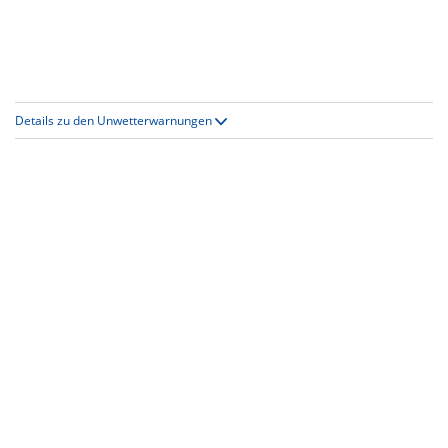
Details zu den Unwetterwarnungen