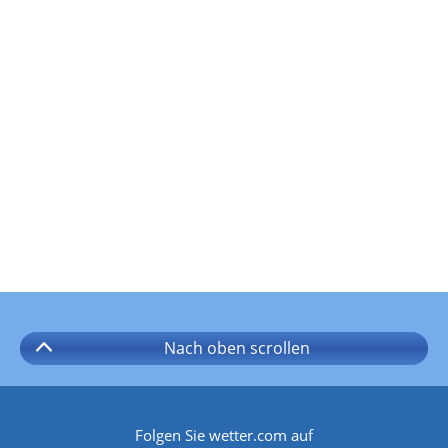
Nach oben
scrollen
Folgen Sie wetter.com auf