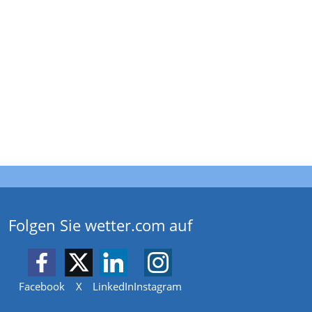
Folgen Sie wetter.com auf
Facebook
X
LinkedIn
Instagram