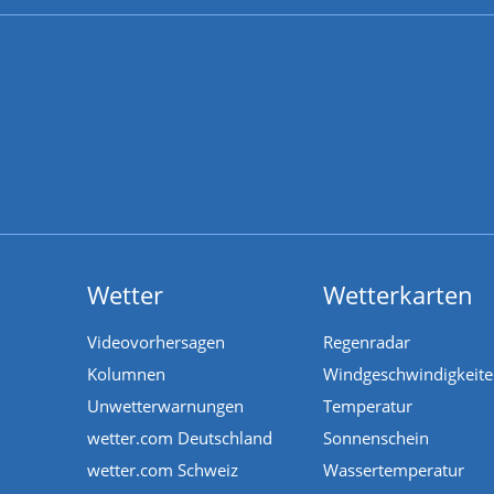
Wetter
Wetterkarten
Videovorhersagen
Regenradar
Kolumnen
Windgeschwindigkeit
Unwetterwarnungen
Temperatur
wetter.com Deutschland
Sonnenschein
wetter.com Schweiz
Wassertemperatur