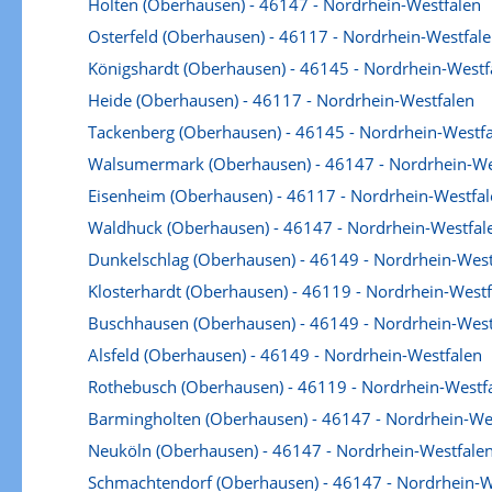
Holten (Oberhausen) - 46147 - Nordrhein-Westfalen
Osterfeld (Oberhausen) - 46117 - Nordrhein-Westfal
Königshardt (Oberhausen) - 46145 - Nordrhein-Westf
Heide (Oberhausen) - 46117 - Nordrhein-Westfalen
Tackenberg (Oberhausen) - 46145 - Nordrhein-Westf
Walsumermark (Oberhausen) - 46147 - Nordrhein-We
Eisenheim (Oberhausen) - 46117 - Nordrhein-Westfal
Waldhuck (Oberhausen) - 46147 - Nordrhein-Westfal
Dunkelschlag (Oberhausen) - 46149 - Nordrhein-West
Klosterhardt (Oberhausen) - 46119 - Nordrhein-Westf
Buschhausen (Oberhausen) - 46149 - Nordrhein-West
Alsfeld (Oberhausen) - 46149 - Nordrhein-Westfalen
Rothebusch (Oberhausen) - 46119 - Nordrhein-Westf
Barmingholten (Oberhausen) - 46147 - Nordrhein-We
Neuköln (Oberhausen) - 46147 - Nordrhein-Westfale
Schmachtendorf (Oberhausen) - 46147 - Nordrhein-W