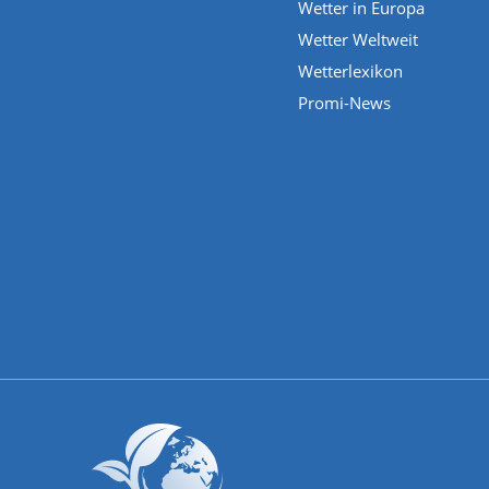
Wetter in Europa
Wetter Weltweit
Wetterlexikon
Promi-News