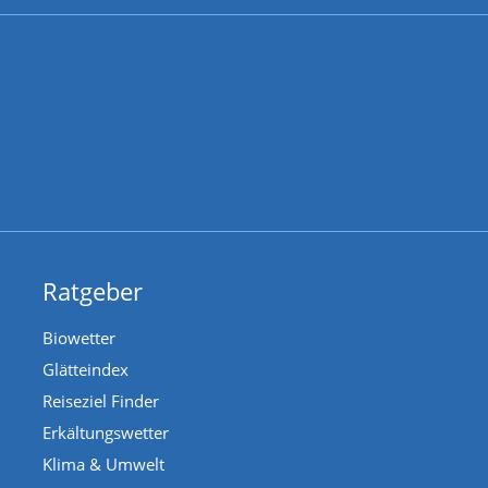
Ratgeber
Biowetter
Glätteindex
Reiseziel Finder
Erkältungswetter
Klima & Umwelt