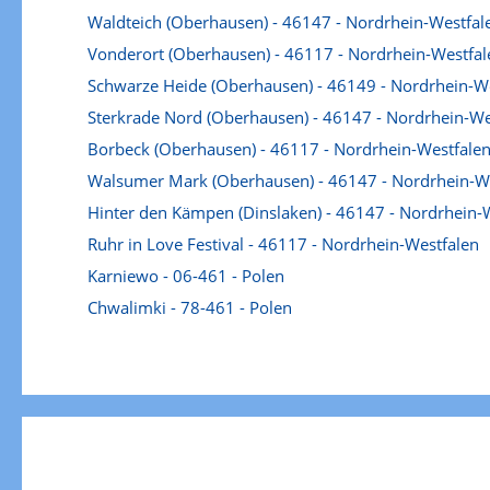
Waldteich (Oberhausen) - 46147 - Nordrhein-Westfal
Vonderort (Oberhausen) - 46117 - Nordrhein-Westfal
Schwarze Heide (Oberhausen) - 46149 - Nordrhein-W
Sterkrade Nord (Oberhausen) - 46147 - Nordrhein-We
Borbeck (Oberhausen) - 46117 - Nordrhein-Westfale
Walsumer Mark (Oberhausen) - 46147 - Nordrhein-W
Hinter den Kämpen (Dinslaken) - 46147 - Nordrhein-
Ruhr in Love Festival - 46117 - Nordrhein-Westfalen
Karniewo - 06-461 - Polen
Chwalimki - 78-461 - Polen