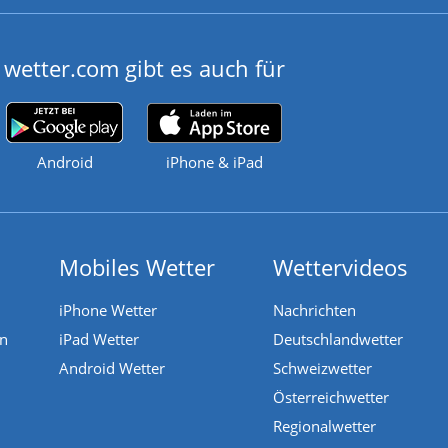
wetter.com gibt es auch für
Android
iPhone & iPad
Mobiles Wetter
Wettervideos
iPhone Wetter
Nachrichten
en
iPad Wetter
Deutschlandwetter
Android Wetter
Schweizwetter
Österreichwetter
Regionalwetter