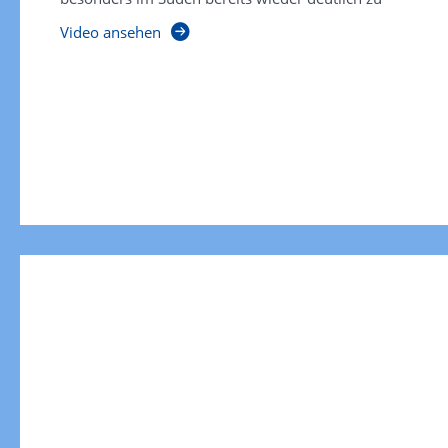
Video ansehen