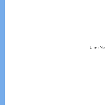
Einen Mo