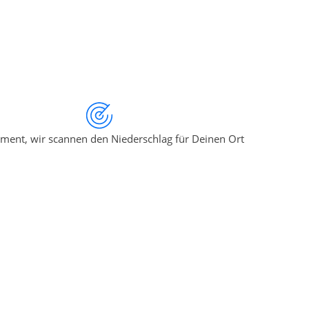
ment, wir scannen den Niederschlag für Deinen Ort