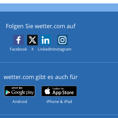
Folgen Sie wetter.com auf
Facebook
X
LinkedIn
Instagram
wetter.com gibt es auch für
Android
iPhone & iPad