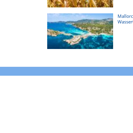
Mallorc
Wasser