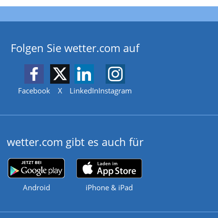
Folgen Sie wetter.com auf
Facebook
X
LinkedIn
Instagram
wetter.com gibt es auch für
Android
iPhone & iPad