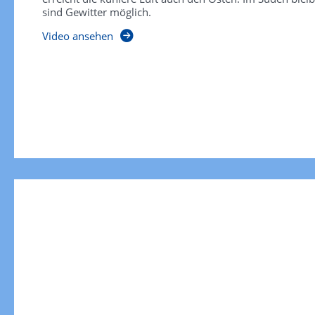
sind Gewitter möglich.
Video ansehen