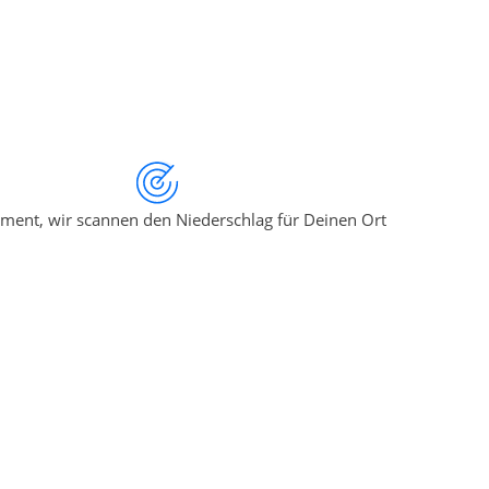
ment, wir scannen den Niederschlag für Deinen Ort