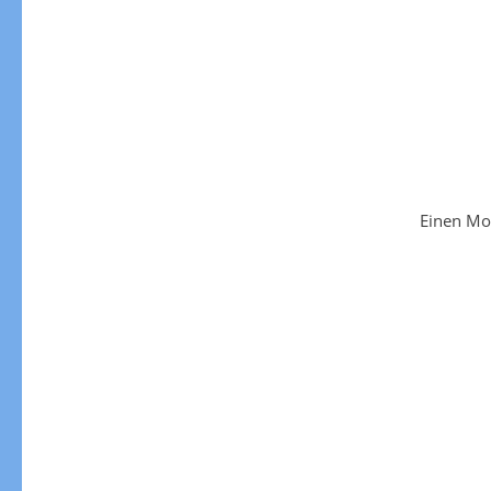
Einen Mo