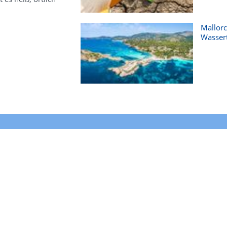
Mallorc
Wasser