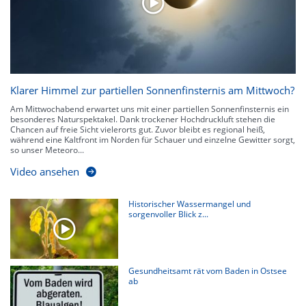
Klarer Himmel zur partiellen Sonnenfinsternis am Mittwoch?
Am Mittwochabend erwartet uns mit einer partiellen Sonnenfinsternis ein
besonderes Naturspektakel. Dank trockener Hochdruckluft stehen die
Chancen auf freie Sicht vielerorts gut. Zuvor bleibt es regional heiß,
während eine Kaltfront im Norden für Schauer und einzelne Gewitter sorgt,
so unser Meteoro...
Video ansehen
Historischer Wassermangel und
sorgenvoller Blick z...
Gesundheitsamt rät vom Baden in Ostsee
ab