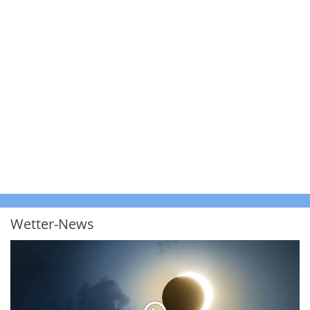
Wetter-News