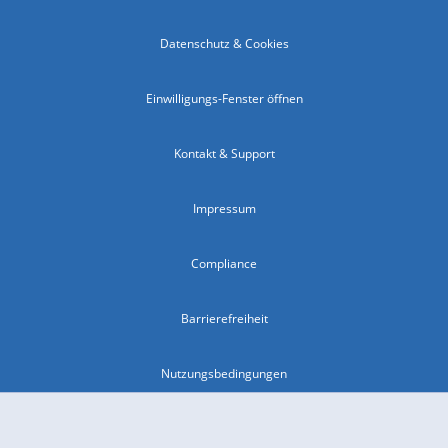
Datenschutz & Cookies
Einwilligungs-Fenster öffnen
Kontakt & Support
Impressum
Compliance
Barrierefreiheit
Nutzungsbedingungen